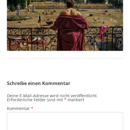
Schreibe einen Kommentar
Deine E-Mail-Adresse wird nicht veröffentlicht.
Erforderliche Felder sind mit
*
markiert
Kommentar
*