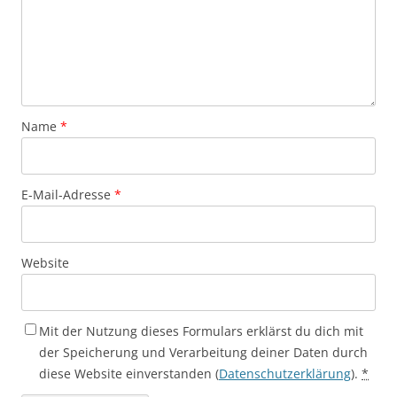
Name
*
E-Mail-Adresse
*
Website
Mit der Nutzung dieses Formulars erklärst du dich mit
der Speicherung und Verarbeitung deiner Daten durch
diese Website einverstanden (
Datenschutzerklärung
).
*