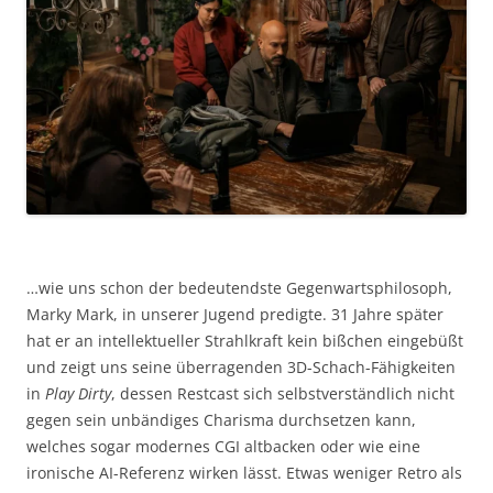
…wie uns schon der bedeutendste Gegenwartsphilosoph,
Marky Mark, in unserer Jugend predigte. 31 Jahre später
hat er an intellektueller Strahlkraft kein bißchen eingebüßt
und zeigt uns seine überragenden 3D-Schach-Fähigkeiten
in
Play Dirty
, dessen Restcast sich selbstverständlich nicht
gegen sein unbändiges Charisma durchsetzen kann,
welches sogar modernes CGI altbacken oder wie eine
ironische AI-Referenz wirken lässt. Etwas weniger Retro als