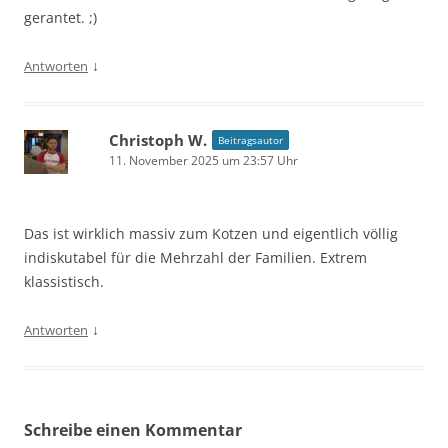
gerantet. ;)
↓
Antworten
Christoph W.
Beitragsautor
11. November 2025 um 23:57 Uhr
Das ist wirklich massiv zum Kotzen und eigentlich völlig
indiskutabel für die Mehrzahl der Familien. Extrem
klassistisch.
↓
Antworten
Schreibe einen Kommentar