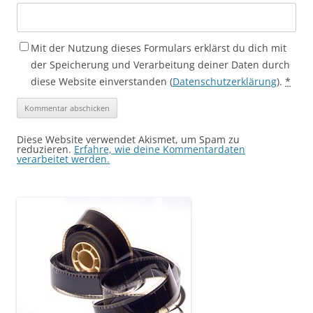
Mit der Nutzung dieses Formulars erklärst du dich mit
der Speicherung und Verarbeitung deiner Daten durch
diese Website einverstanden (
Datenschutzerklärung
).
*
Diese Website verwendet Akismet, um Spam zu
reduzieren.
Erfahre, wie deine Kommentardaten
verarbeitet werden.