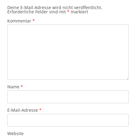
Deine E-Mail-Adresse wird nicht veröffentlicht.
Erforderliche Felder sind mit
*
markiert
Kommentar
*
Name
*
E-Mail-Adresse
*
Website