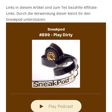
Links in diesem Artikel sind zum Teil bezahlte Affiliate-
Links. Durch die Verwendung dieser könnt Ihr den
Sneakpod unterstützen.