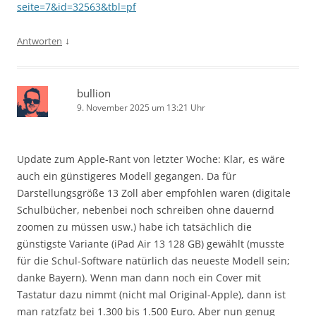
seite=7&id=32563&tbl=pf
↓
Antworten
bullion
9. November 2025 um 13:21 Uhr
Update zum Apple-Rant von letzter Woche: Klar, es wäre
auch ein günstigeres Modell gegangen. Da für
Darstellungsgröße 13 Zoll aber empfohlen waren (digitale
Schulbücher, nebenbei noch schreiben ohne dauernd
zoomen zu müssen usw.) habe ich tatsächlich die
günstigste Variante (iPad Air 13 128 GB) gewählt (musste
für die Schul-Software natürlich das neueste Modell sein;
danke Bayern). Wenn man dann noch ein Cover mit
Tastatur dazu nimmt (nicht mal Original-Apple), dann ist
man ratzfatz bei 1.300 bis 1.500 Euro. Aber nun genug