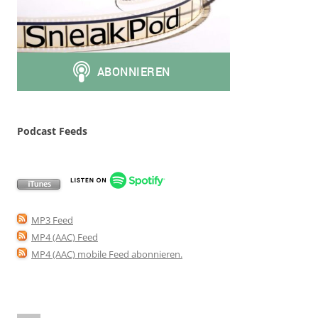
Podcast Feeds
MP3 Feed
MP4 (AAC) Feed
MP4 (AAC) mobile Feed abonnieren
.