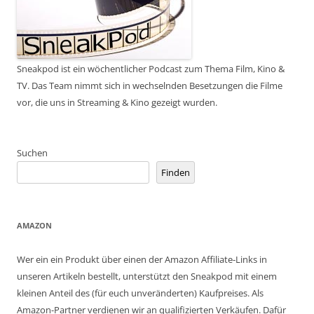
Sneakpod ist ein wöchentlicher Podcast zum Thema Film, Kino &
TV. Das Team nimmt sich in wechselnden Besetzungen die Filme
vor, die uns in Streaming & Kino gezeigt wurden.
Suchen
Finden
AMAZON
Wer ein ein Produkt über einen der Amazon Affiliate-Links in
unseren Artikeln bestellt, unterstützt den Sneakpod mit einem
kleinen Anteil des (für euch unveränderten) Kaufpreises. Als
Amazon-Partner verdienen wir an qualifizierten Verkäufen. Dafür