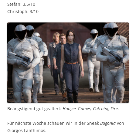
Stefan: 3,5/10
Christoph: 3/10
Beängstigend gut gealtert:
Hunger Games, Catching Fire
.
Für nächste Woche schauen wir in der Sneak
Bugonia
von
Giorgos Lanthimos.