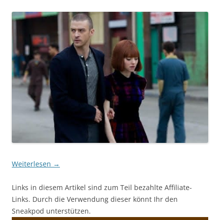
Weiterlesen
→
Links in diesem Artikel sind zum Teil bezahlte Affiliate-
Links. Durch die Verwendung dieser könnt Ihr den
Sneakpod unterstützen.