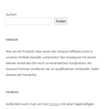
Suchen
Finden
AMAZON
Wer ein ein Produkt über einen der Amazon Affiliate-Links in
unseren Artikeln bestellt, unterstützt den Sneakpod mit einem
kleinen Anteil des (für euch unveränderten) Kaufpreises. Als
Amazon-Partner verdienen wir an qualifizierten Verkäufen. Dafür
danken wir herzlichst.
PATREON
Außerdem kann man uns bei
Patreon
mit einer regelmäßigen