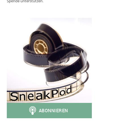
Spende unterstützen.