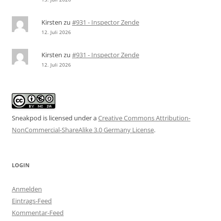
Kirsten
zu
#931 - Inspector Zende
12. Juli 2026
Kirsten
zu
#931 - Inspector Zende
12. Juli 2026
Sneakpod is licensed under a
Creative Commons Attribution-
NonCommercial-ShareAlike 3.0 Germany License
.
LOGIN
Anmelden
Eintrags-Feed
Kommentar-Feed