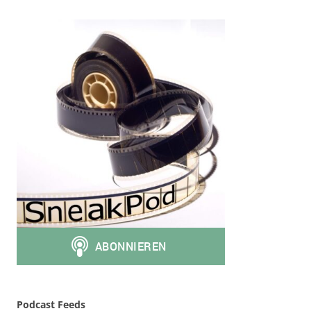
Podcast Feeds