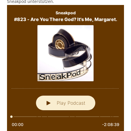
Sneakpod unterstützen.