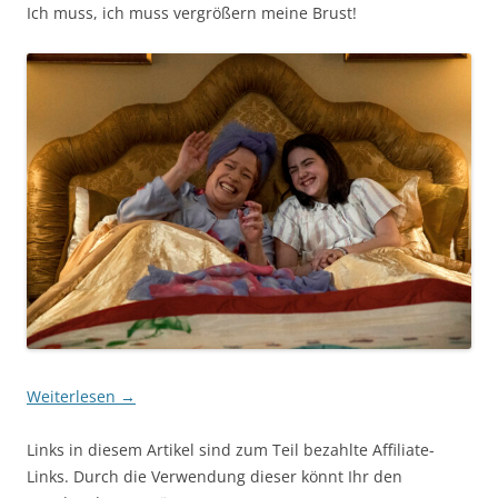
Ich muss, ich muss vergrößern meine Brust!
Weiterlesen
→
Links in diesem Artikel sind zum Teil bezahlte Affiliate-
Links. Durch die Verwendung dieser könnt Ihr den