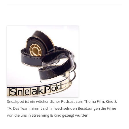
Sneakpod ist ein wöchentlicher Podcast zum Thema Film, Kino &
TV. Das Team nimmt sich in wechselnden Besetzungen die Filme
vor, die uns in Streaming & Kino gezeigt wurden.