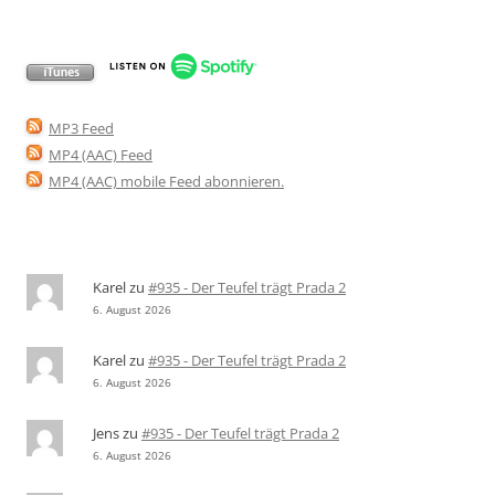
MP3 Feed
MP4 (AAC) Feed
MP4 (AAC) mobile Feed abonnieren
.
Karel
zu
#935 - Der Teufel trägt Prada 2
6. August 2026
Karel
zu
#935 - Der Teufel trägt Prada 2
6. August 2026
Jens
zu
#935 - Der Teufel trägt Prada 2
6. August 2026