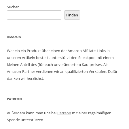
Suchen
Finden
AMAZON
Wer ein ein Produkt über einen der Amazon Affiliate-Links in
unseren Artikeln bestellt, unterstützt den Sneakpod mit einem
kleinen Anteil des (für euch unveränderten) Kaufpreises. Als
Amazon-Partner verdienen wir an qualifizierten Verkäufen. Dafür
danken wir herzlichst.
PATREON
Außerdem kann man uns bei
Patreon
mit einer regelmäßigen
Spende unterstützen.