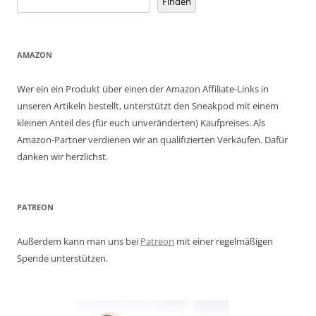
Finden
AMAZON
Wer ein ein Produkt über einen der Amazon Affiliate-Links in
unseren Artikeln bestellt, unterstützt den Sneakpod mit einem
kleinen Anteil des (für euch unveränderten) Kaufpreises. Als
Amazon-Partner verdienen wir an qualifizierten Verkäufen. Dafür
danken wir herzlichst.
PATREON
Außerdem kann man uns bei
Patreon
mit einer regelmäßigen
Spende unterstützen.