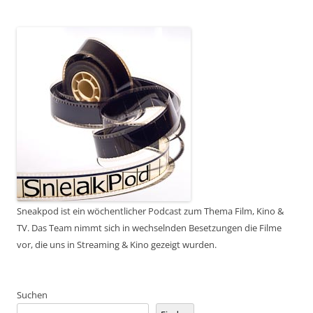
Sneakpod ist ein wöchentlicher Podcast zum Thema Film, Kino &
TV. Das Team nimmt sich in wechselnden Besetzungen die Filme
vor, die uns in Streaming & Kino gezeigt wurden.
Suchen