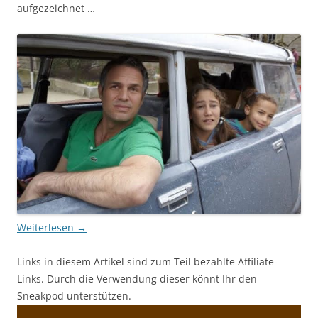
aufgezeichnet …
Weiterlesen
→
Links in diesem Artikel sind zum Teil bezahlte Affiliate-
Links. Durch die Verwendung dieser könnt Ihr den
Sneakpod unterstützen.