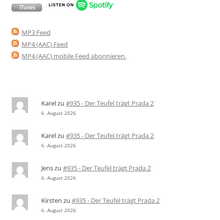
MP3 Feed
MP4 (AAC) Feed
MP4 (AAC) mobile Feed abonnieren
.
Karel
zu
#935 - Der Teufel trägt Prada 2
6. August 2026
Karel
zu
#935 - Der Teufel trägt Prada 2
6. August 2026
Jens
zu
#935 - Der Teufel trägt Prada 2
6. August 2026
Kirsten
zu
#935 - Der Teufel trägt Prada 2
6. August 2026