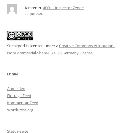
Kirsten
zu
#931 - Inspector Zende
15. Juli 2026
Sneakpod is licensed under a
Creative Commons Attribution-
NonCommercial-ShareAlike 3.0 Germany License
.
LOGIN
Anmelden
Eintrags-Feed
Kommentar-Feed
WordPress.org
Status-Seite