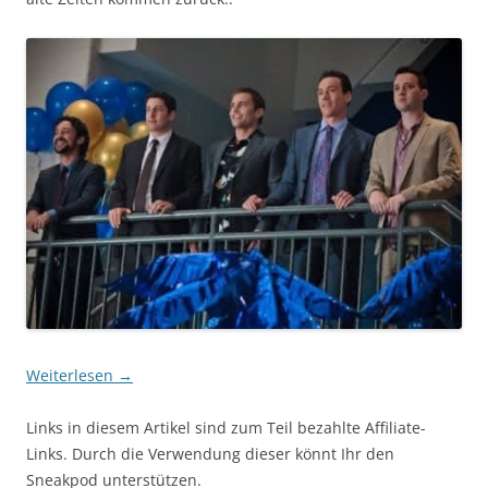
Weiterlesen
→
Links in diesem Artikel sind zum Teil bezahlte Affiliate-
Links. Durch die Verwendung dieser könnt Ihr den
Sneakpod unterstützen.