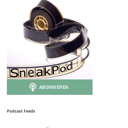
Podcast Feeds