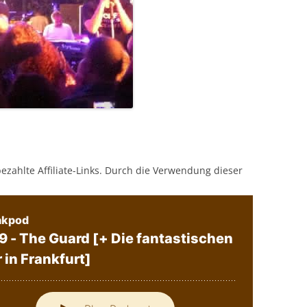
bezahlte Affiliate-Links. Durch die Verwendung dieser