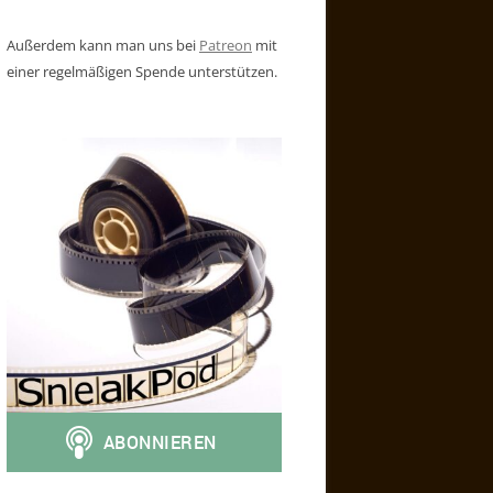
Außerdem kann man uns bei
Patreon
mit
einer regelmäßigen Spende unterstützen.