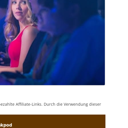
bezahlte Affiliate-Links. Durch die Verwendung dieser