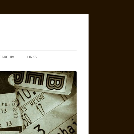
SARCHIV
LINKS