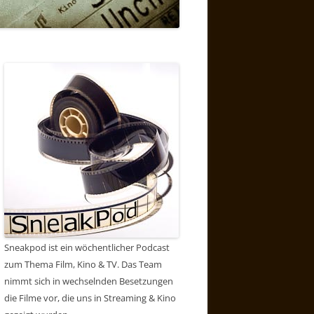
Sneakpod ist ein wöchentlicher Podcast
zum Thema Film, Kino & TV. Das Team
nimmt sich in wechselnden Besetzungen
die Filme vor, die uns in Streaming & Kino