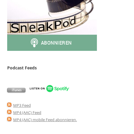
Podcast Feeds
MP3 Feed
MP4 (AAC) Feed
MP4 (AAC) mobile Feed abonnieren
.