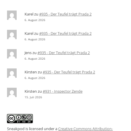
Karel
zu
#935 - Der Teufel trägt Prada 2
6. August 2026
Karel
zu
#935 - Der Teufel trägt Prada 2
6. August 2026
Jens
zu
#935 - Der Teufel trägt Prada 2
6. August 2026
Kirsten
zu
#935 - Der Teufel trägt Prada 2
6. August 2026
Kirsten
zu
#931 - Inspector Zende
15. Juli 2026
Sneakpod is licensed under a
Creative Commons Attribution-