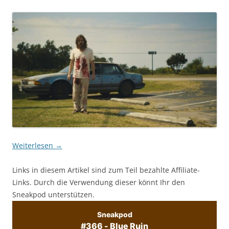
Weiterlesen
→
Links in diesem Artikel sind zum Teil bezahlte Affiliate-
Links. Durch die Verwendung dieser könnt Ihr den
Sneakpod unterstützen.