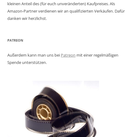
kleinen Anteil des (für euch unveränderten) Kaufpreises. Als
Amazon-Partner verdienen wir an qualifizierten Verkäufen. Dafür
danken wir herzlichst.
PATREON
Außerdem kann man uns bei
Patreon
mit einer regelmäßigen
Spende unterstützen.