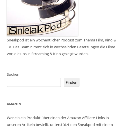
Sneakpod ist ein wöchentlicher Podcast zum Thema Film, Kino &
TV. Das Team nimmt sich in wechselnden Besetzungen die Filme
vor, die uns in Streaming & Kino gezeigt wurden.
Suchen
Finden
AMAZON
Wer ein ein Produkt über einen der Amazon Affiliate-Links in
unseren Artikeln bestellt, unterstützt den Sneakpod mit einem