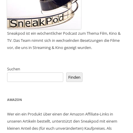
Sneakpod ist ein wöchentlicher Podcast zum Thema Film, Kino &
TV. Das Team nimmt sich in wechselnden Besetzungen die Filme
vor, die uns in Streaming & Kino gezeigt wurden.
Suchen
Finden
AMAZON
Wer ein ein Produkt über einen der Amazon Affiliate-Links in
unseren Artikeln bestellt, unterstützt den Sneakpod mit einem
kleinen Anteil des (für euch unveränderten) Kaufpreises. Als