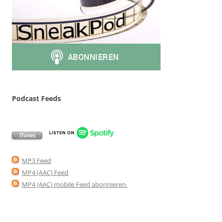
Podcast Feeds
MP3 Feed
MP4 (AAC) Feed
MP4 (AAC) mobile Feed abonnieren
.