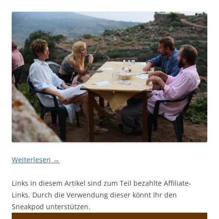
Weiterlesen
→
Links in diesem Artikel sind zum Teil bezahlte Affiliate-
Links. Durch die Verwendung dieser könnt Ihr den
Sneakpod unterstützen.