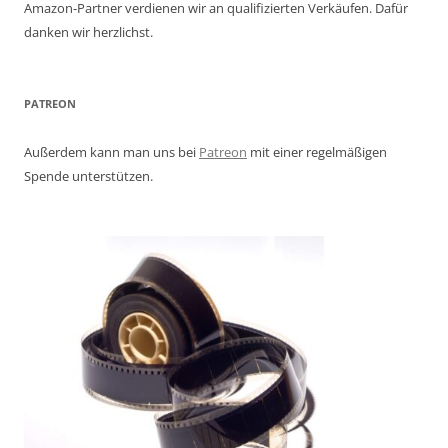
Amazon-Partner verdienen wir an qualifizierten Verkäufen. Dafür
danken wir herzlichst.
PATREON
Außerdem kann man uns bei
Patreon
mit einer regelmäßigen
Spende unterstützen.