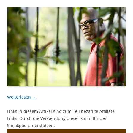
Weiterlesen
→
Links in diesem Artikel sind zum Teil bezahlte Affiliate-
Links. Durch die Verwendung dieser könnt Ihr den
Sneakpod unterstützen.