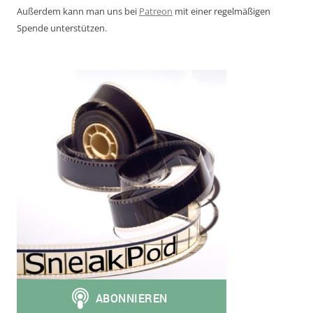
Außerdem kann man uns bei
Patreon
mit einer regelmäßigen
Spende unterstützen.