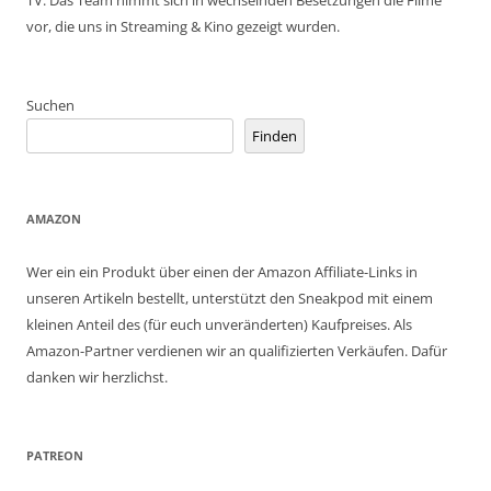
vor, die uns in Streaming & Kino gezeigt wurden.
Suchen
Finden
AMAZON
Wer ein ein Produkt über einen der Amazon Affiliate-Links in
unseren Artikeln bestellt, unterstützt den Sneakpod mit einem
kleinen Anteil des (für euch unveränderten) Kaufpreises. Als
Amazon-Partner verdienen wir an qualifizierten Verkäufen. Dafür
danken wir herzlichst.
PATREON