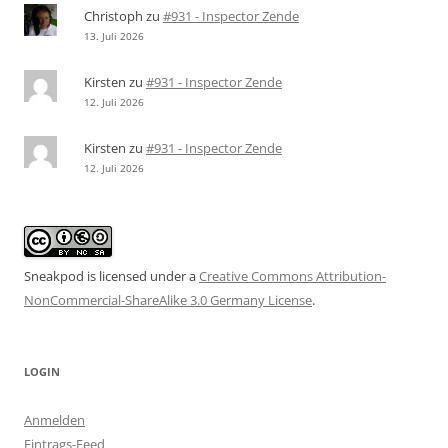
Christoph
zu
#931 - Inspector Zende
13. Juli 2026
Kirsten
zu
#931 - Inspector Zende
12. Juli 2026
Kirsten
zu
#931 - Inspector Zende
12. Juli 2026
Sneakpod is licensed under a
Creative Commons Attribution-
NonCommercial-ShareAlike 3.0 Germany License
.
LOGIN
Anmelden
Eintrags-Feed