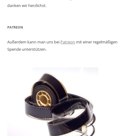
danken wir herzlichst.
PATREON
Außerdem kann man uns bei
Patreon
mit einer regelmäßigen
Spende unterstützen.