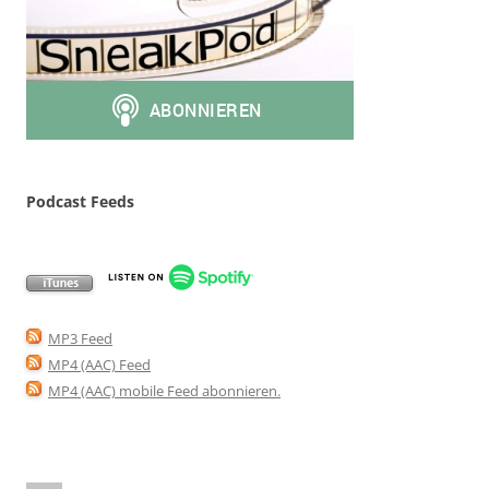
Podcast Feeds
MP3 Feed
MP4 (AAC) Feed
MP4 (AAC) mobile Feed abonnieren
.