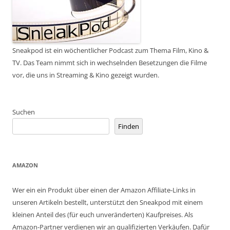
Sneakpod ist ein wöchentlicher Podcast zum Thema Film, Kino &
TV. Das Team nimmt sich in wechselnden Besetzungen die Filme
vor, die uns in Streaming & Kino gezeigt wurden.
Suchen
Finden
AMAZON
Wer ein ein Produkt über einen der Amazon Affiliate-Links in
unseren Artikeln bestellt, unterstützt den Sneakpod mit einem
kleinen Anteil des (für euch unveränderten) Kaufpreises. Als
Amazon-Partner verdienen wir an qualifizierten Verkäufen. Dafür