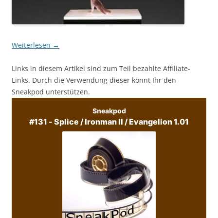
Weiterlesen
→
Links in diesem Artikel sind zum Teil bezahlte Affiliate-
Links. Durch die Verwendung dieser könnt Ihr den
Sneakpod unterstützen.