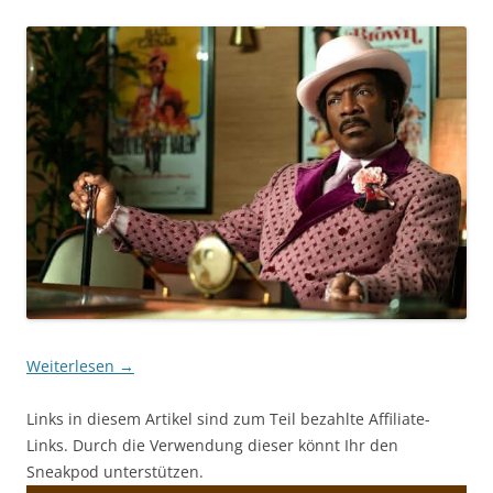
Weiterlesen
→
Links in diesem Artikel sind zum Teil bezahlte Affiliate-
Links. Durch die Verwendung dieser könnt Ihr den
Sneakpod unterstützen.