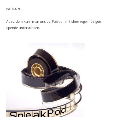
PATREON
Außerdem kann man uns bei
Patreon
mit einer regelmäßigen
Spende unterstützen.