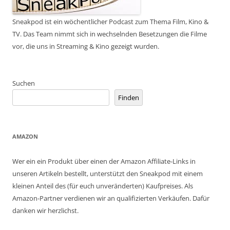
Sneakpod ist ein wöchentlicher Podcast zum Thema Film, Kino &
TV. Das Team nimmt sich in wechselnden Besetzungen die Filme
vor, die uns in Streaming & Kino gezeigt wurden.
Suchen
Finden
AMAZON
Wer ein ein Produkt über einen der Amazon Affiliate-Links in
unseren Artikeln bestellt, unterstützt den Sneakpod mit einem
kleinen Anteil des (für euch unveränderten) Kaufpreises. Als
Amazon-Partner verdienen wir an qualifizierten Verkäufen. Dafür
danken wir herzlichst.