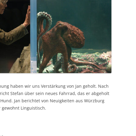
ung haben wir uns Verstärkung von Jan geholt. Nach
richt Stefan über sein neues Fahrrad, das er abgeholt
 Hund. Jan berichtet von Neuigkeiten aus Würzburg
 gewohnt Linguistisch.