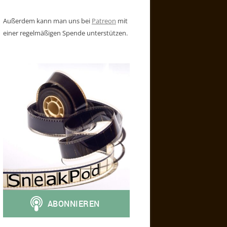
Außerdem kann man uns bei
Patreon
mit
einer regelmäßigen Spende unterstützen.