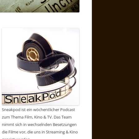
Sneakpod ist ein wöchentlicher Podcast
zum Thema Film, Kino & TV. Das Team
nimmt sich in wechselnden Besetzungen
die Filme vor, die uns in Streaming & Kino