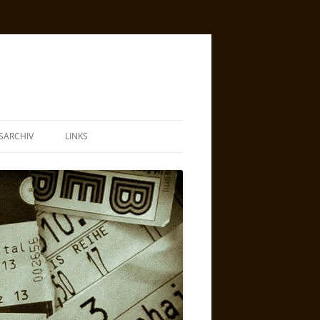
SARCHIV
LINKS