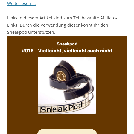
Weiterlesen
→
Links in diesem Artikel sind zum Teil bezahlte Affiliate-
Links. Durch die Verwendung dieser könnt Ihr den
Sneakpod unterstützen.