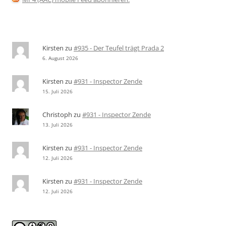
Kirsten
zu
#935 - Der Teufel trägt Prada 2
6. August 2026
Kirsten
zu
#931 - Inspector Zende
15. Juli 2026
Christoph
zu
#931 - Inspector Zende
13. Juli 2026
Kirsten
zu
#931 - Inspector Zende
12. Juli 2026
Kirsten
zu
#931 - Inspector Zende
12. Juli 2026