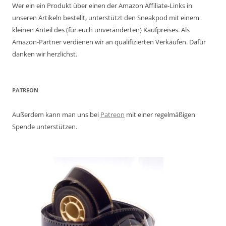
Wer ein ein Produkt über einen der Amazon Affiliate-Links in
unseren Artikeln bestellt, unterstützt den Sneakpod mit einem
kleinen Anteil des (für euch unveränderten) Kaufpreises. Als
Amazon-Partner verdienen wir an qualifizierten Verkäufen. Dafür
danken wir herzlichst.
PATREON
Außerdem kann man uns bei
Patreon
mit einer regelmäßigen
Spende unterstützen.