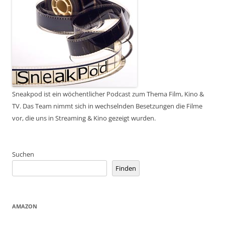
Sneakpod ist ein wöchentlicher Podcast zum Thema Film, Kino &
TV. Das Team nimmt sich in wechselnden Besetzungen die Filme
vor, die uns in Streaming & Kino gezeigt wurden.
Suchen
Finden
AMAZON