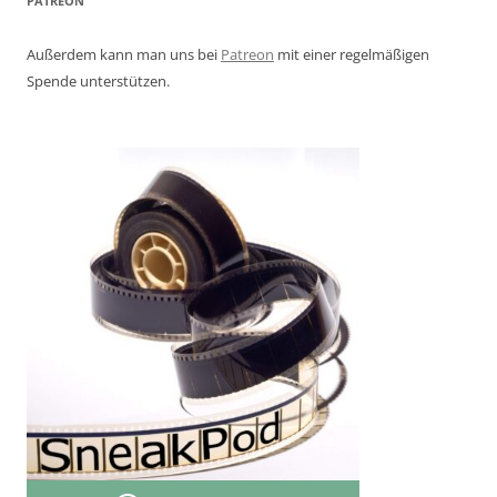
PATREON
Außerdem kann man uns bei
Patreon
mit einer regelmäßigen
Spende unterstützen.