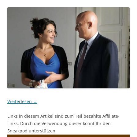
Weiterlesen
→
Links in diesem Artikel sind zum Teil bezahlte Affiliate-
Links. Durch die Verwendung dieser könnt Ihr den
Sneakpod unterstützen.