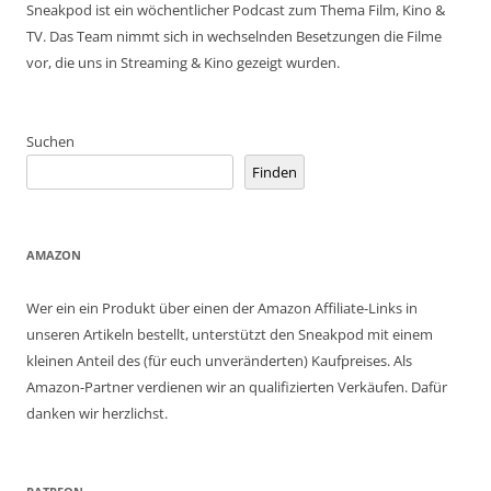
Sneakpod ist ein wöchentlicher Podcast zum Thema Film, Kino &
TV. Das Team nimmt sich in wechselnden Besetzungen die Filme
vor, die uns in Streaming & Kino gezeigt wurden.
Suchen
Finden
AMAZON
Wer ein ein Produkt über einen der Amazon Affiliate-Links in
unseren Artikeln bestellt, unterstützt den Sneakpod mit einem
kleinen Anteil des (für euch unveränderten) Kaufpreises. Als
Amazon-Partner verdienen wir an qualifizierten Verkäufen. Dafür
danken wir herzlichst.