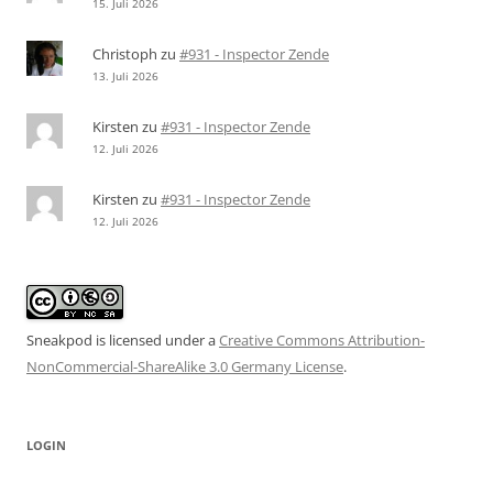
15. Juli 2026
Christoph
zu
#931 - Inspector Zende
13. Juli 2026
Kirsten
zu
#931 - Inspector Zende
12. Juli 2026
Kirsten
zu
#931 - Inspector Zende
12. Juli 2026
Sneakpod is licensed under a
Creative Commons Attribution-
NonCommercial-ShareAlike 3.0 Germany License
.
LOGIN