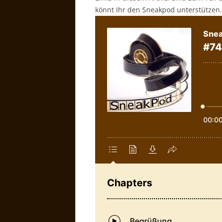
könnt Ihr den Sneakpod unterstützen.