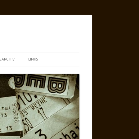
SARCHIV
LINKS