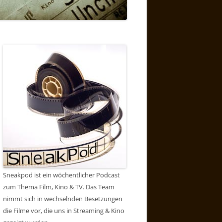
Sneakpod ist ein wöchentlicher Podcast
zum Thema Film, Kino & TV. Das Team
nimmt sich in wechselnden Besetzungen
die Filme vor, die uns in Streaming & Kino