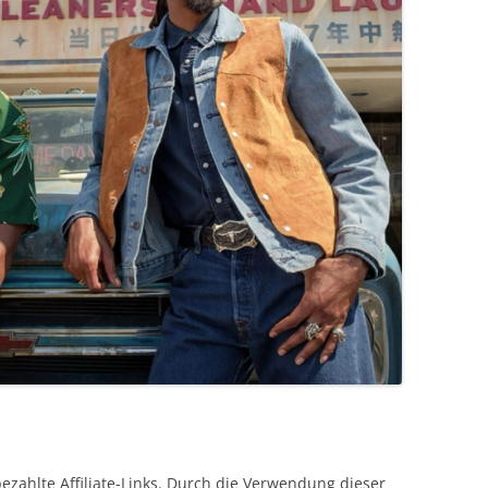
bezahlte Affiliate-Links. Durch die Verwendung dieser