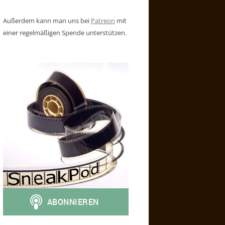
Außerdem kann man uns bei
Patreon
mit
einer regelmäßigen Spende unterstützen.