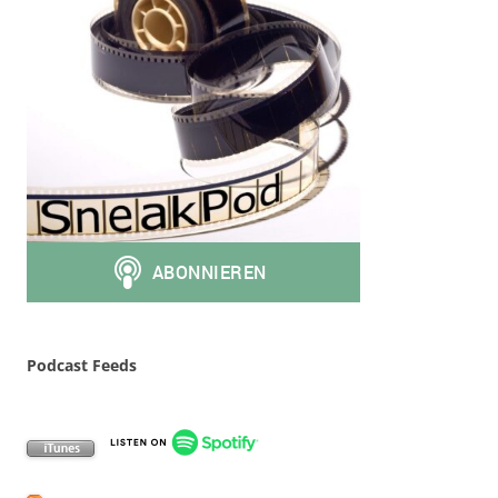
Podcast Feeds