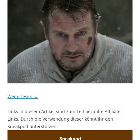
Weiterlesen
→
Links in diesem Artikel sind zum Teil bezahlte Affiliate-
Links. Durch die Verwendung dieser könnt Ihr den
Sneakpod unterstützen.