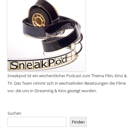
Sneakpod ist ein wöchentlicher Podcast zum Thema Film, Kino &
TV. Das Team nimmt sich in wechselnden Besetzungen die Filme
vor, die uns in Streaming & Kino gezeigt wurden.
Suchen
Finden