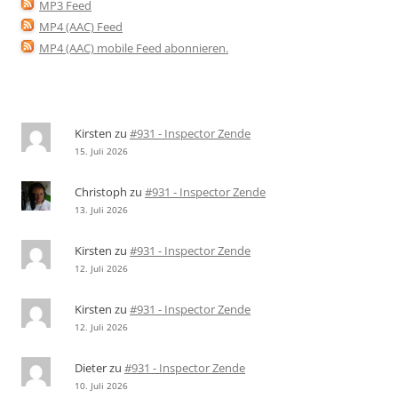
MP3 Feed
MP4 (AAC) Feed
MP4 (AAC) mobile Feed abonnieren
.
Kirsten
zu
#931 - Inspector Zende
15. Juli 2026
Christoph
zu
#931 - Inspector Zende
13. Juli 2026
Kirsten
zu
#931 - Inspector Zende
12. Juli 2026
Kirsten
zu
#931 - Inspector Zende
12. Juli 2026
Dieter
zu
#931 - Inspector Zende
10. Juli 2026