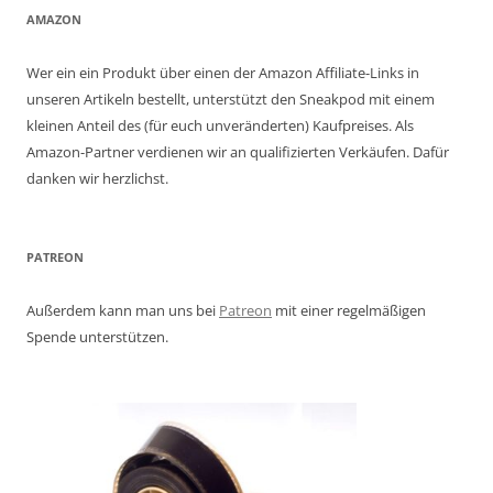
AMAZON
Wer ein ein Produkt über einen der Amazon Affiliate-Links in
unseren Artikeln bestellt, unterstützt den Sneakpod mit einem
kleinen Anteil des (für euch unveränderten) Kaufpreises. Als
Amazon-Partner verdienen wir an qualifizierten Verkäufen. Dafür
danken wir herzlichst.
PATREON
Außerdem kann man uns bei
Patreon
mit einer regelmäßigen
Spende unterstützen.