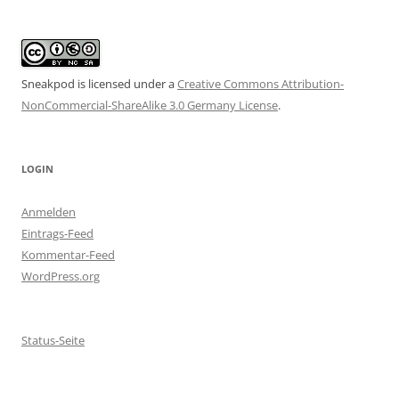
Sneakpod is licensed under a
Creative Commons Attribution-
NonCommercial-ShareAlike 3.0 Germany License
.
LOGIN
Anmelden
Eintrags-Feed
Kommentar-Feed
WordPress.org
Status-Seite