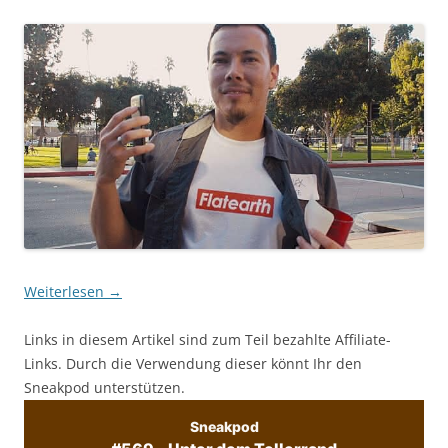
Weiterlesen
→
Links in diesem Artikel sind zum Teil bezahlte Affiliate-
Links. Durch die Verwendung dieser könnt Ihr den
Sneakpod unterstützen.