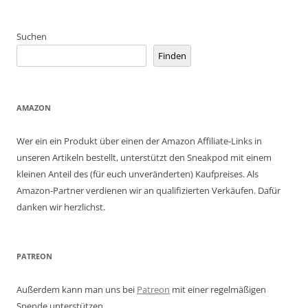
Suchen
Finden
AMAZON
Wer ein ein Produkt über einen der Amazon Affiliate-Links in
unseren Artikeln bestellt, unterstützt den Sneakpod mit einem
kleinen Anteil des (für euch unveränderten) Kaufpreises. Als
Amazon-Partner verdienen wir an qualifizierten Verkäufen. Dafür
danken wir herzlichst.
PATREON
Außerdem kann man uns bei
Patreon
mit einer regelmäßigen
Spende unterstützen.