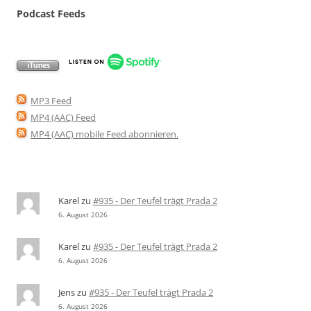
Podcast Feeds
MP3 Feed
MP4 (AAC) Feed
MP4 (AAC) mobile Feed abonnieren
.
Karel
zu
#935 - Der Teufel trägt Prada 2
6. August 2026
Karel
zu
#935 - Der Teufel trägt Prada 2
6. August 2026
Jens
zu
#935 - Der Teufel trägt Prada 2
6. August 2026