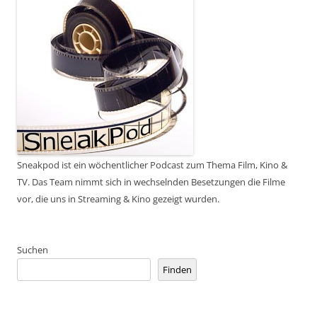
Sneakpod ist ein wöchentlicher Podcast zum Thema Film, Kino &
TV. Das Team nimmt sich in wechselnden Besetzungen die Filme
vor, die uns in Streaming & Kino gezeigt wurden.
Suchen
Finden