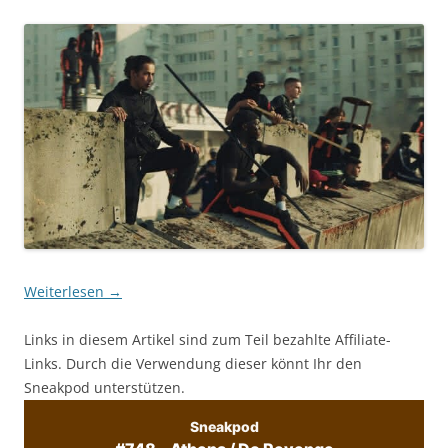
Weiterlesen
→
Links in diesem Artikel sind zum Teil bezahlte Affiliate-
Links. Durch die Verwendung dieser könnt Ihr den
Sneakpod unterstützen.