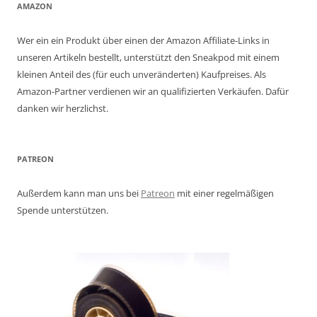
AMAZON
Wer ein ein Produkt über einen der Amazon Affiliate-Links in
unseren Artikeln bestellt, unterstützt den Sneakpod mit einem
kleinen Anteil des (für euch unveränderten) Kaufpreises. Als
Amazon-Partner verdienen wir an qualifizierten Verkäufen. Dafür
danken wir herzlichst.
PATREON
Außerdem kann man uns bei
Patreon
mit einer regelmäßigen
Spende unterstützen.