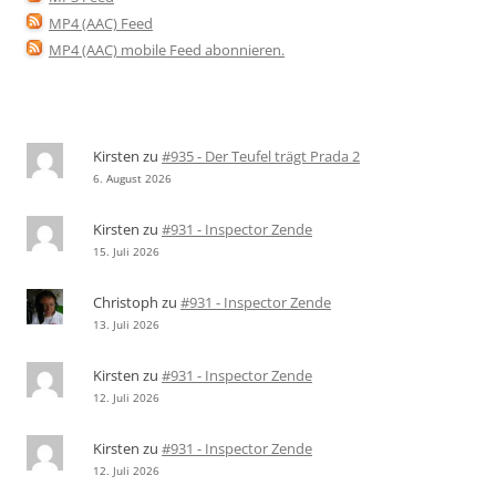
MP4 (AAC) Feed
MP4 (AAC) mobile Feed abonnieren
.
Kirsten
zu
#935 - Der Teufel trägt Prada 2
6. August 2026
Kirsten
zu
#931 - Inspector Zende
15. Juli 2026
Christoph
zu
#931 - Inspector Zende
13. Juli 2026
Kirsten
zu
#931 - Inspector Zende
12. Juli 2026
Kirsten
zu
#931 - Inspector Zende
12. Juli 2026