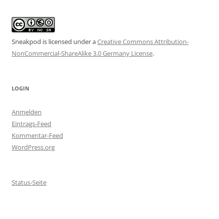
Sneakpod is licensed under a
Creative Commons Attribution-
NonCommercial-ShareAlike 3.0 Germany License
.
LOGIN
Anmelden
Eintrags-Feed
Kommentar-Feed
WordPress.org
Status-Seite