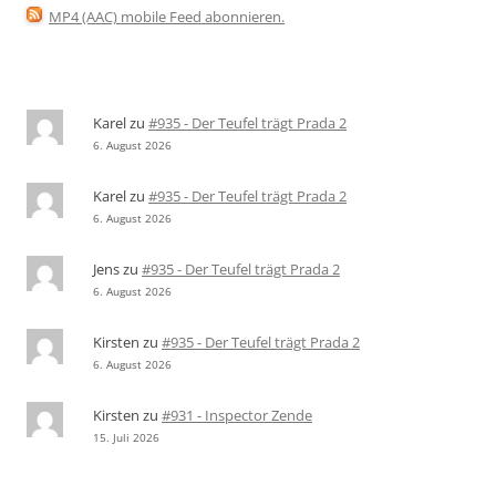
MP4 (AAC) mobile Feed abonnieren
.
Karel
zu
#935 - Der Teufel trägt Prada 2
6. August 2026
Karel
zu
#935 - Der Teufel trägt Prada 2
6. August 2026
Jens
zu
#935 - Der Teufel trägt Prada 2
6. August 2026
Kirsten
zu
#935 - Der Teufel trägt Prada 2
6. August 2026
Kirsten
zu
#931 - Inspector Zende
15. Juli 2026