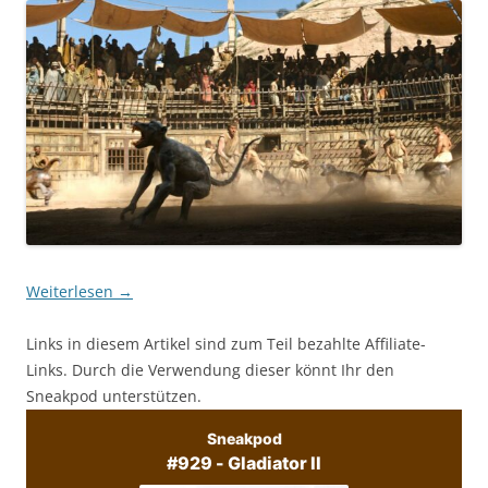
Weiterlesen
→
Links in diesem Artikel sind zum Teil bezahlte Affiliate-
Links. Durch die Verwendung dieser könnt Ihr den
Sneakpod unterstützen.