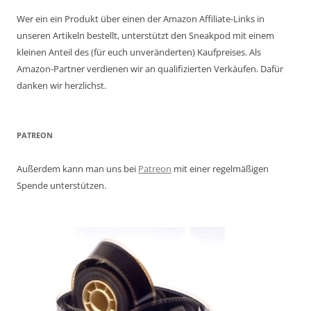
Wer ein ein Produkt über einen der Amazon Affiliate-Links in
unseren Artikeln bestellt, unterstützt den Sneakpod mit einem
kleinen Anteil des (für euch unveränderten) Kaufpreises. Als
Amazon-Partner verdienen wir an qualifizierten Verkäufen. Dafür
danken wir herzlichst.
PATREON
Außerdem kann man uns bei
Patreon
mit einer regelmäßigen
Spende unterstützen.