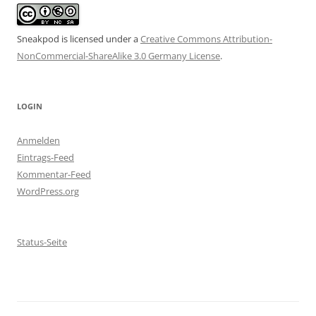
Sneakpod is licensed under a
Creative Commons Attribution-
NonCommercial-ShareAlike 3.0 Germany License
.
LOGIN
Anmelden
Eintrags-Feed
Kommentar-Feed
WordPress.org
Status-Seite