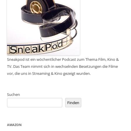
Sneakpod ist ein wöchentlicher Podcast zum Thema Film, Kino &
TV. Das Team nimmt sich in wechselnden Besetzungen die Filme
vor, die uns in Streaming & Kino gezeigt wurden.
Suchen
Finden
AMAZON