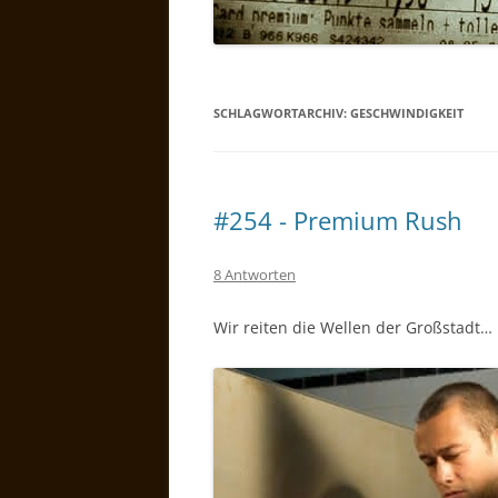
SCHLAGWORTARCHIV:
GESCHWINDIGKEIT
#254 - Premium Rush
8 Antworten
Wir reiten die Wellen der Großstadt…