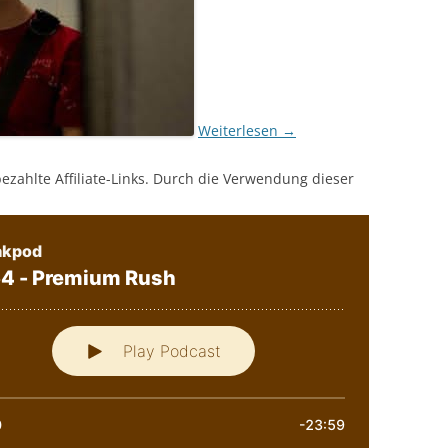
Weiterlesen
→
bezahlte Affiliate-Links. Durch die Verwendung dieser