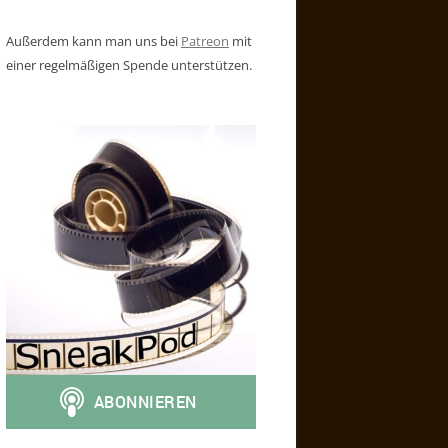
Außerdem kann man uns bei
Patreon
mit
einer regelmäßigen Spende unterstützen.