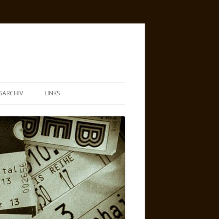
SARCHIV
LINKS