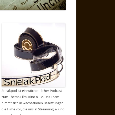
Sneakpod ist ein wöchentlicher Podcast
zum Thema Film, Kino & TV. Das Team
nimmt sich in wechselnden Besetzungen
die Filme vor, die uns in Streaming & Kino