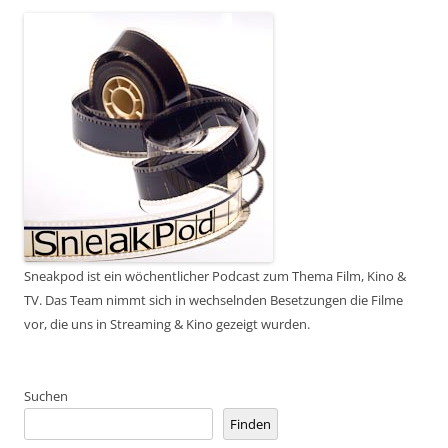
Sneakpod ist ein wöchentlicher Podcast zum Thema Film, Kino &
TV. Das Team nimmt sich in wechselnden Besetzungen die Filme
vor, die uns in Streaming & Kino gezeigt wurden.
Suchen
Finden