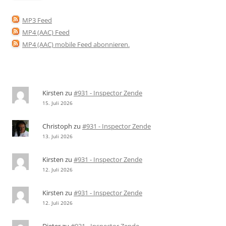
MP3 Feed
MP4 (AAC) Feed
MP4 (AAC) mobile Feed abonnieren
.
Kirsten
zu
#931 - Inspector Zende
15. Juli 2026
Christoph
zu
#931 - Inspector Zende
13. Juli 2026
Kirsten
zu
#931 - Inspector Zende
12. Juli 2026
Kirsten
zu
#931 - Inspector Zende
12. Juli 2026