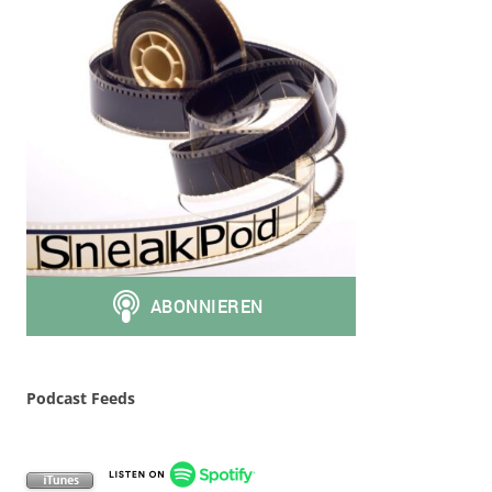
Podcast Feeds