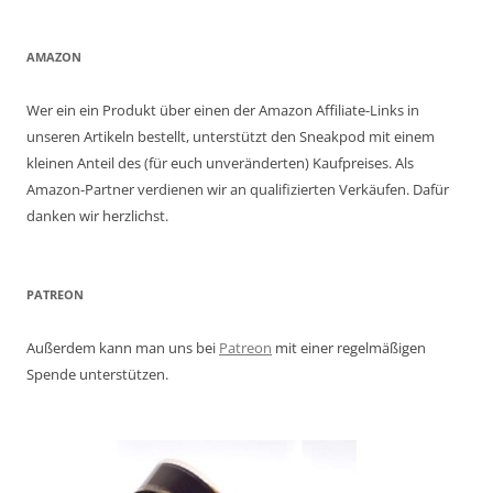
AMAZON
Wer ein ein Produkt über einen der Amazon Affiliate-Links in
unseren Artikeln bestellt, unterstützt den Sneakpod mit einem
kleinen Anteil des (für euch unveränderten) Kaufpreises. Als
Amazon-Partner verdienen wir an qualifizierten Verkäufen. Dafür
danken wir herzlichst.
PATREON
Außerdem kann man uns bei
Patreon
mit einer regelmäßigen
Spende unterstützen.