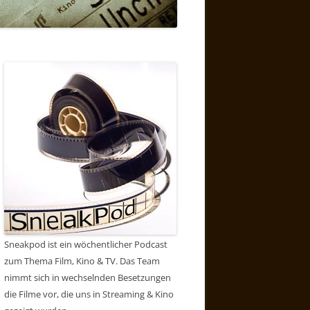
Sneakpod ist ein wöchentlicher Podcast
zum Thema Film, Kino & TV. Das Team
nimmt sich in wechselnden Besetzungen
die Filme vor, die uns in Streaming & Kino