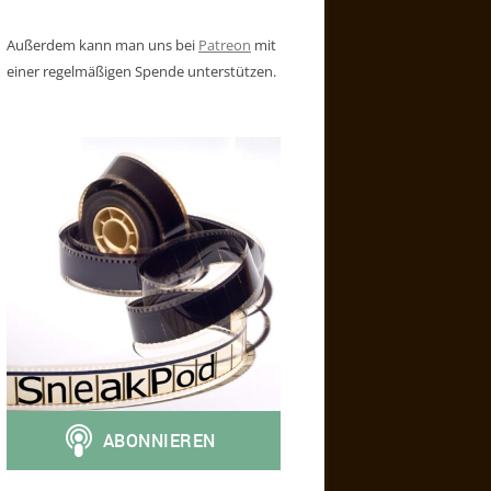
Außerdem kann man uns bei
Patreon
mit
einer regelmäßigen Spende unterstützen.