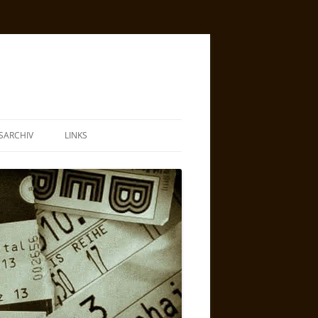
SARCHIV
LINKS