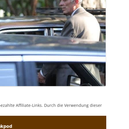
bezahlte Affiliate-Links. Durch die Verwendung dieser