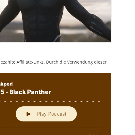
bezahlte Affiliate-Links. Durch die Verwendung dieser