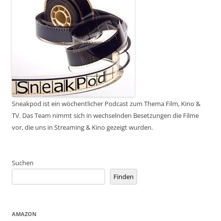
Sneakpod ist ein wöchentlicher Podcast zum Thema Film, Kino &
TV. Das Team nimmt sich in wechselnden Besetzungen die Filme
vor, die uns in Streaming & Kino gezeigt wurden.
Suchen
Finden
AMAZON