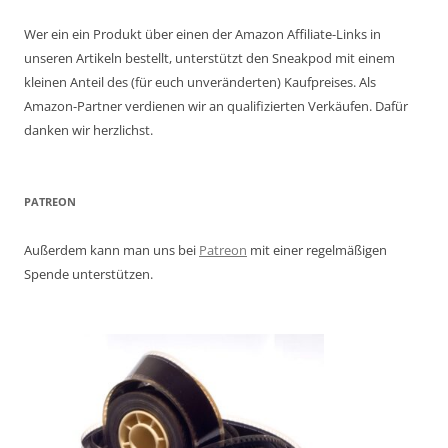
Wer ein ein Produkt über einen der Amazon Affiliate-Links in
unseren Artikeln bestellt, unterstützt den Sneakpod mit einem
kleinen Anteil des (für euch unveränderten) Kaufpreises. Als
Amazon-Partner verdienen wir an qualifizierten Verkäufen. Dafür
danken wir herzlichst.
PATREON
Außerdem kann man uns bei
Patreon
mit einer regelmäßigen
Spende unterstützen.