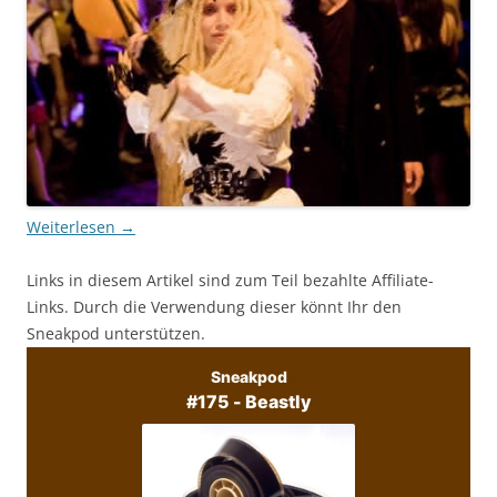
Weiterlesen
→
Links in diesem Artikel sind zum Teil bezahlte Affiliate-
Links. Durch die Verwendung dieser könnt Ihr den
Sneakpod unterstützen.