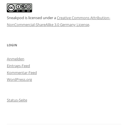
Sneakpod is licensed under a
Creative Commons Attribution-
NonCommercial-ShareAlike 3.0 Germany License
.
LOGIN
Anmelden
Eintrags-Feed
Kommentar-Feed
WordPress.org
Status-Seite