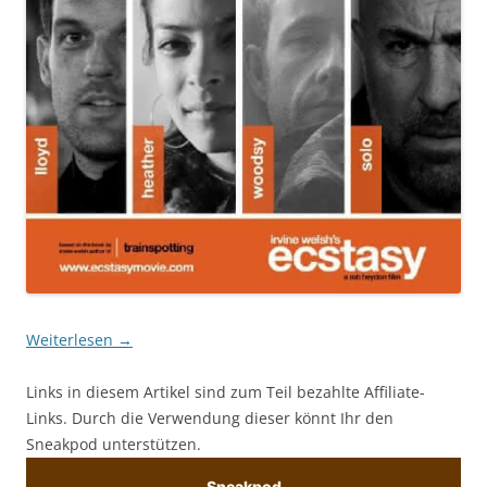
Weiterlesen
→
Links in diesem Artikel sind zum Teil bezahlte Affiliate-
Links. Durch die Verwendung dieser könnt Ihr den
Sneakpod unterstützen.