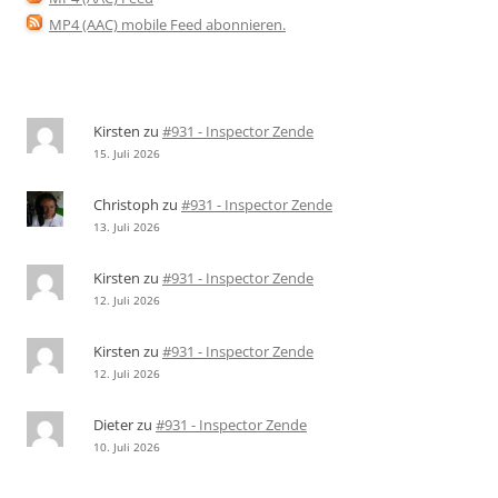
MP4 (AAC) mobile Feed abonnieren
.
Kirsten
zu
#931 - Inspector Zende
15. Juli 2026
Christoph
zu
#931 - Inspector Zende
13. Juli 2026
Kirsten
zu
#931 - Inspector Zende
12. Juli 2026
Kirsten
zu
#931 - Inspector Zende
12. Juli 2026
Dieter
zu
#931 - Inspector Zende
10. Juli 2026