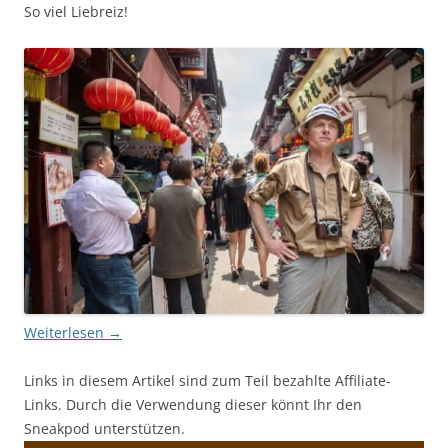
So viel Liebreiz!
Weiterlesen
→
Links in diesem Artikel sind zum Teil bezahlte Affiliate-
Links. Durch die Verwendung dieser könnt Ihr den
Sneakpod unterstützen.