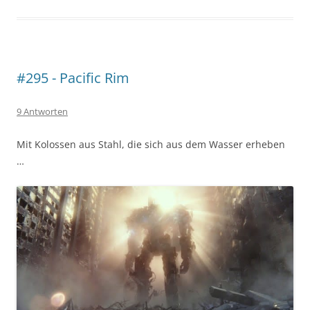
#295 - Pacific Rim
9 Antworten
Mit Kolossen aus Stahl, die sich aus dem Wasser erheben
…