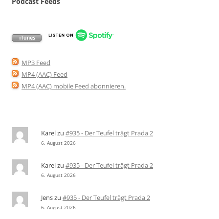
Podcast Feeds
MP3 Feed
MP4 (AAC) Feed
MP4 (AAC) mobile Feed abonnieren
.
Karel
zu
#935 - Der Teufel trägt Prada 2
6. August 2026
Karel
zu
#935 - Der Teufel trägt Prada 2
6. August 2026
Jens
zu
#935 - Der Teufel trägt Prada 2
6. August 2026