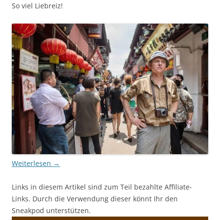
So viel Liebreiz!
Weiterlesen
→
Links in diesem Artikel sind zum Teil bezahlte Affiliate-
Links. Durch die Verwendung dieser könnt Ihr den
Sneakpod unterstützen.