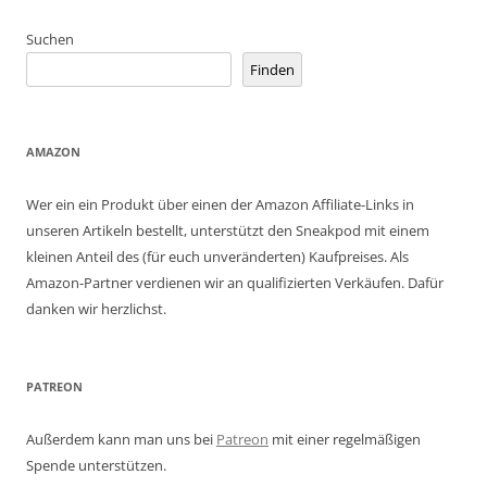
Suchen
Finden
AMAZON
Wer ein ein Produkt über einen der Amazon Affiliate-Links in
unseren Artikeln bestellt, unterstützt den Sneakpod mit einem
kleinen Anteil des (für euch unveränderten) Kaufpreises. Als
Amazon-Partner verdienen wir an qualifizierten Verkäufen. Dafür
danken wir herzlichst.
PATREON
Außerdem kann man uns bei
Patreon
mit einer regelmäßigen
Spende unterstützen.