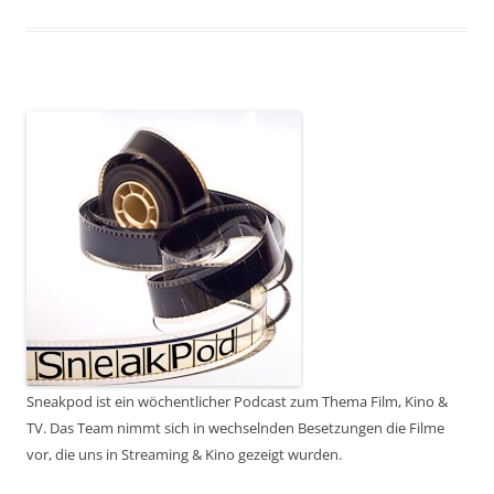
Sneakpod ist ein wöchentlicher Podcast zum Thema Film, Kino &
TV. Das Team nimmt sich in wechselnden Besetzungen die Filme
vor, die uns in Streaming & Kino gezeigt wurden.