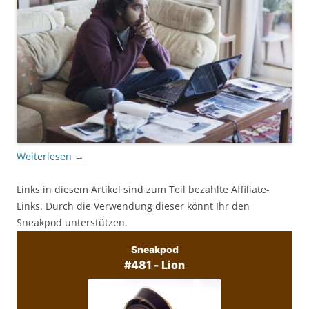
Weiterlesen
→
Links in diesem Artikel sind zum Teil bezahlte Affiliate-
Links. Durch die Verwendung dieser könnt Ihr den
Sneakpod unterstützen.