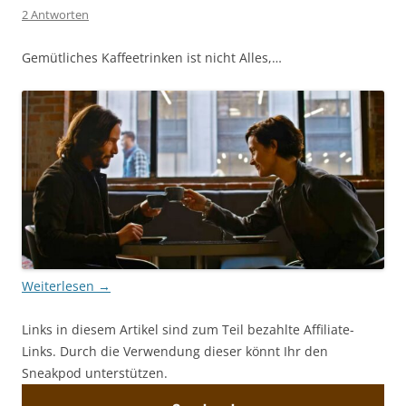
2 Antworten
Gemütliches Kaffeetrinken ist nicht Alles,…
Weiterlesen
→
Links in diesem Artikel sind zum Teil bezahlte Affiliate-
Links. Durch die Verwendung dieser könnt Ihr den
Sneakpod unterstützen.