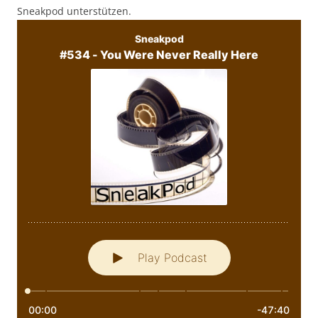
Sneakpod unterstützen.