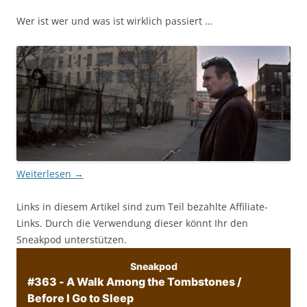
Wer ist wer und was ist wirklich passiert …
Weiterlesen
→
Links in diesem Artikel sind zum Teil bezahlte Affiliate-
Links. Durch die Verwendung dieser könnt Ihr den
Sneakpod unterstützen.