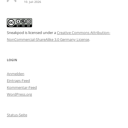
10. Juli 2026
Sneakpod is licensed under a
Creative Commons Attribution-
NonCommercial-ShareAlike 3.0 Germany License
.
LOGIN
Anmelden
Eintrags-Feed
Kommentar-Feed
WordPress.org
Status-Seite