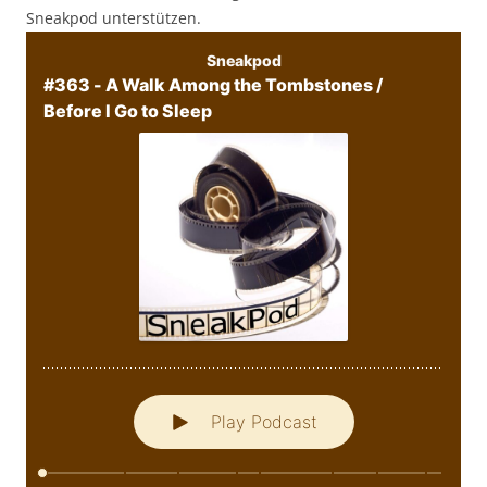
Sneakpod unterstützen.