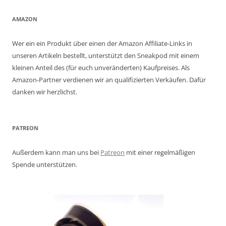
AMAZON
Wer ein ein Produkt über einen der Amazon Affiliate-Links in
unseren Artikeln bestellt, unterstützt den Sneakpod mit einem
kleinen Anteil des (für euch unveränderten) Kaufpreises. Als
Amazon-Partner verdienen wir an qualifizierten Verkäufen. Dafür
danken wir herzlichst.
PATREON
Außerdem kann man uns bei
Patreon
mit einer regelmäßigen
Spende unterstützen.