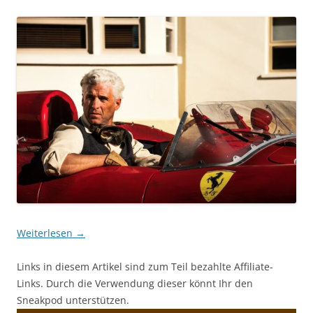
Weiterlesen
→
Links in diesem Artikel sind zum Teil bezahlte Affiliate-
Links. Durch die Verwendung dieser könnt Ihr den
Sneakpod unterstützen.