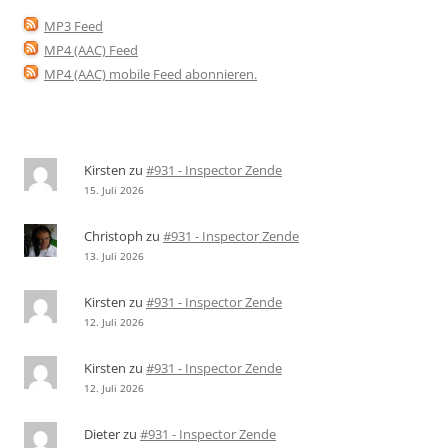
MP3 Feed
MP4 (AAC) Feed
MP4 (AAC) mobile Feed abonnieren
.
Kirsten
zu
#931 - Inspector Zende
15. Juli 2026
Christoph
zu
#931 - Inspector Zende
13. Juli 2026
Kirsten
zu
#931 - Inspector Zende
12. Juli 2026
Kirsten
zu
#931 - Inspector Zende
12. Juli 2026
Dieter
zu
#931 - Inspector Zende