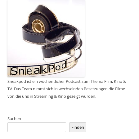
Sneakpod ist ein wöchentlicher Podcast zum Thema Film, Kino &
TV. Das Team nimmt sich in wechselnden Besetzungen die Filme
vor, die uns in Streaming & Kino gezeigt wurden.
Suchen
Finden