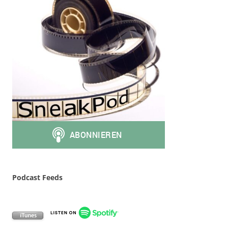
Podcast Feeds