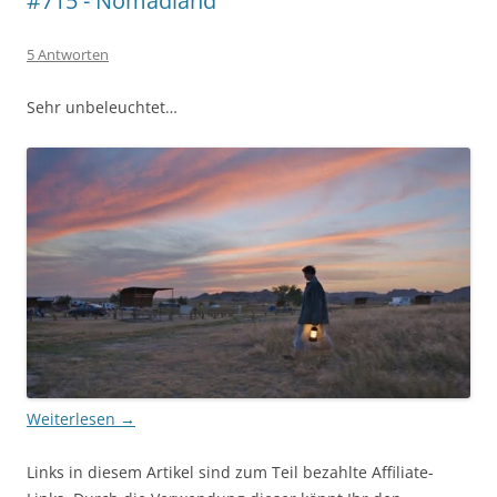
#715 - Nomadland
5 Antworten
Sehr unbeleuchtet…
Weiterlesen
→
Links in diesem Artikel sind zum Teil bezahlte Affiliate-