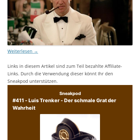
Weiterlesen
→
Links in diesem Artikel sind zum Teil bezahlte Affiliate-
Links. Durch die Verwendung dieser könnt Ihr den
Sneakpod unterstützen.