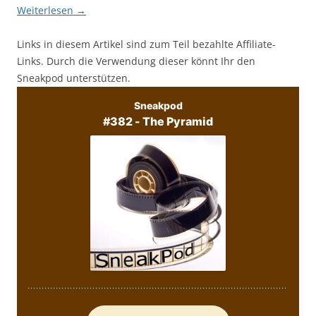
Weiterlesen
→
Links in diesem Artikel sind zum Teil bezahlte Affiliate-
Links. Durch die Verwendung dieser könnt Ihr den
Sneakpod unterstützen.