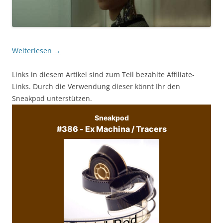
Weiterlesen
→
Links in diesem Artikel sind zum Teil bezahlte Affiliate-
Links. Durch die Verwendung dieser könnt Ihr den
Sneakpod unterstützen.