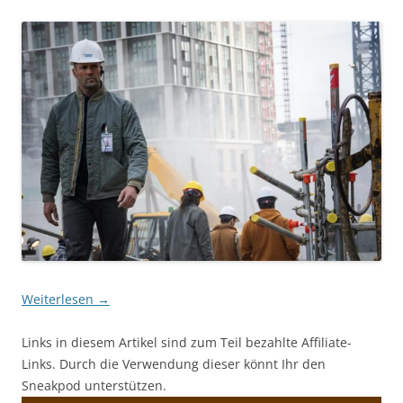
Weiterlesen
→
Links in diesem Artikel sind zum Teil bezahlte Affiliate-
Links. Durch die Verwendung dieser könnt Ihr den
Sneakpod unterstützen.