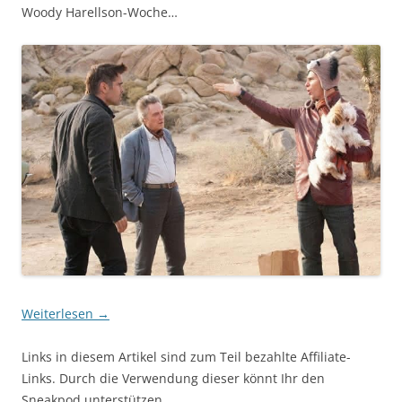
Woody Harellson-Woche…
Weiterlesen
→
Links in diesem Artikel sind zum Teil bezahlte Affiliate-
Links. Durch die Verwendung dieser könnt Ihr den
Sneakpod unterstützen.