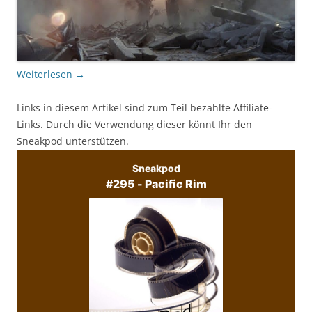
Weiterlesen
→
Links in diesem Artikel sind zum Teil bezahlte Affiliate-
Links. Durch die Verwendung dieser könnt Ihr den
Sneakpod unterstützen.