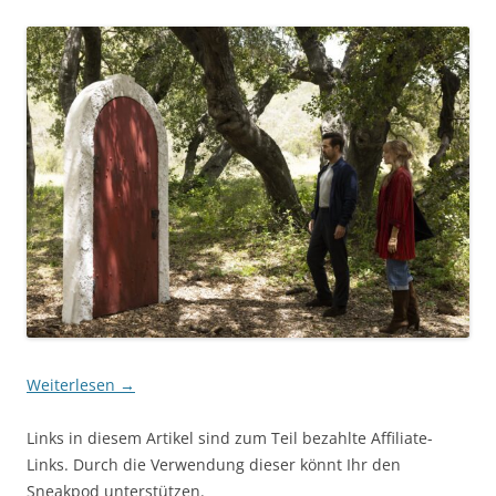
Weiterlesen
→
Links in diesem Artikel sind zum Teil bezahlte Affiliate-
Links. Durch die Verwendung dieser könnt Ihr den
Sneakpod unterstützen.