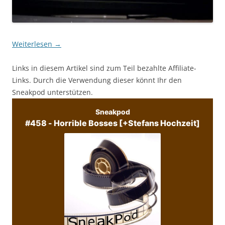
Weiterlesen
→
Links in diesem Artikel sind zum Teil bezahlte Affiliate-
Links. Durch die Verwendung dieser könnt Ihr den
Sneakpod unterstützen.