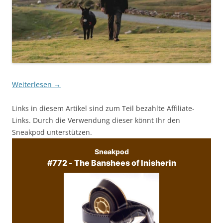
Weiterlesen
→
Links in diesem Artikel sind zum Teil bezahlte Affiliate-
Links. Durch die Verwendung dieser könnt Ihr den
Sneakpod unterstützen.