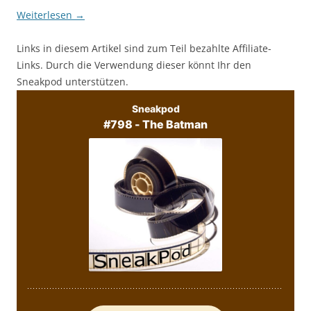
Weiterlesen
→
Links in diesem Artikel sind zum Teil bezahlte Affiliate-
Links. Durch die Verwendung dieser könnt Ihr den
Sneakpod unterstützen.