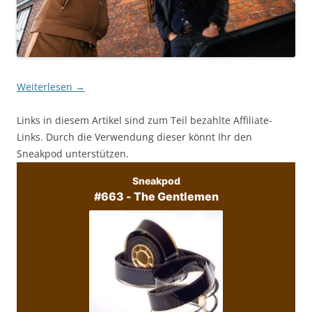
Weiterlesen
→
Links in diesem Artikel sind zum Teil bezahlte Affiliate-
Links. Durch die Verwendung dieser könnt Ihr den
Sneakpod unterstützen.