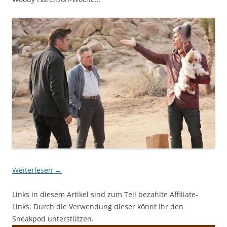
Weiterlesen
→
Links in diesem Artikel sind zum Teil bezahlte Affiliate-
Links. Durch die Verwendung dieser könnt Ihr den
Sneakpod unterstützen.