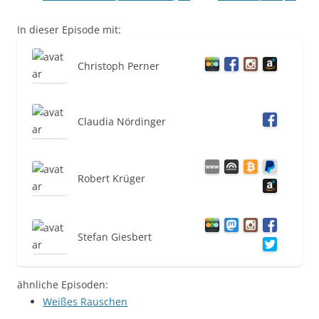
In dieser Episode mit:
Christoph Perner
Claudia Nördinger
Robert Krüger
Stefan Giesbert
ähnliche Episoden:
Weißes Rauschen