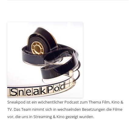
Sneakpod ist ein wöchentlicher Podcast zum Thema Film, Kino &
TV. Das Team nimmt sich in wechselnden Besetzungen die Filme
vor, die uns in Streaming & Kino gezeigt wurden.