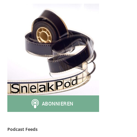
Podcast Feeds