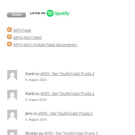
MP3 Feed
MP4 (AAC) Feed
MP4 (AAC) mobile Feed abonnieren
.
Karel
zu
#935 - Der Teufel trägt Prada 2
6. August 2026
Karel
zu
#935 - Der Teufel trägt Prada 2
6. August 2026
Jens
zu
#935 - Der Teufel trägt Prada 2
6. August 2026
Kirsten
zu
#935 - Der Teufel trägt Prada 2