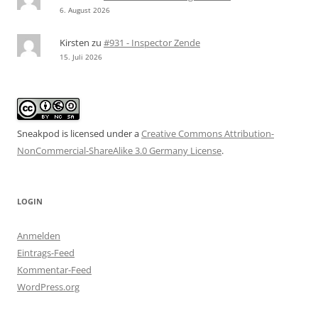
6. August 2026
Kirsten
zu
#931 - Inspector Zende
15. Juli 2026
Sneakpod is licensed under a
Creative Commons Attribution-
NonCommercial-ShareAlike 3.0 Germany License
.
LOGIN
Anmelden
Eintrags-Feed
Kommentar-Feed
WordPress.org