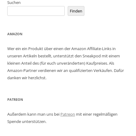
Suchen
Finden
AMAZON
Wer ein ein Produkt über einen der Amazon Affiliate-Links in
unseren Artikeln bestellt, unterstützt den Sneakpod mit einem
kleinen Anteil des (für euch unveränderten) Kaufpreises. Als
Amazon-Partner verdienen wir an qualifizierten Verkäufen. Dafür
danken wir herzlichst.
PATREON
Außerdem kann man uns bei
Patreon
mit einer regelmäßigen
Spende unterstützen.