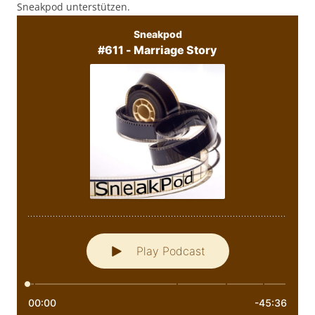
Sneakpod unterstützen.