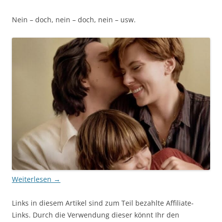
Nein – doch, nein – doch, nein – usw.
Weiterlesen
→
Links in diesem Artikel sind zum Teil bezahlte Affiliate-
Links. Durch die Verwendung dieser könnt Ihr den