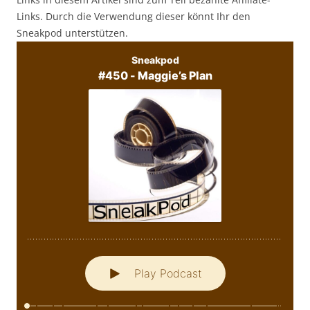
Links. Durch die Verwendung dieser könnt Ihr den
Sneakpod unterstützen.