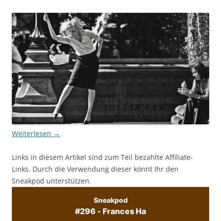
Weiterlesen
→
Links in diesem Artikel sind zum Teil bezahlte Affiliate-
Links. Durch die Verwendung dieser könnt Ihr den
Sneakpod unterstützen.