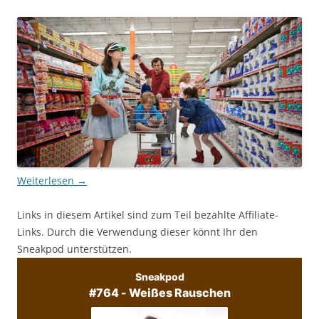
Weiterlesen
→
Links in diesem Artikel sind zum Teil bezahlte Affiliate-
Links. Durch die Verwendung dieser könnt Ihr den
Sneakpod unterstützen.