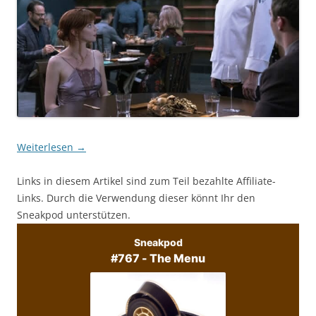
Weiterlesen
→
Links in diesem Artikel sind zum Teil bezahlte Affiliate-
Links. Durch die Verwendung dieser könnt Ihr den
Sneakpod unterstützen.