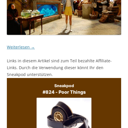
Weiterlesen
→
Links in diesem Artikel sind zum Teil bezahlte Affiliate-
Links. Durch die Verwendung dieser könnt Ihr den
Sneakpod unterstützen.