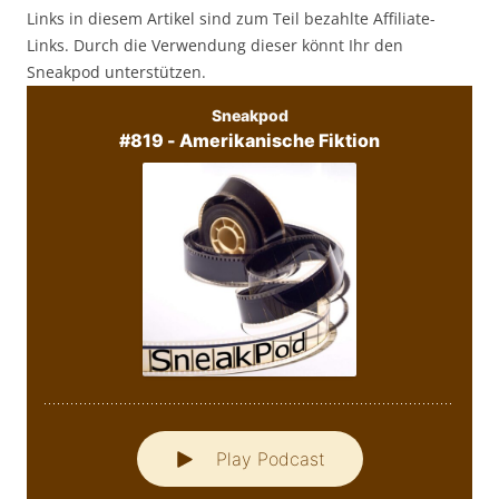
Links in diesem Artikel sind zum Teil bezahlte Affiliate-
Links. Durch die Verwendung dieser könnt Ihr den
Sneakpod unterstützen.