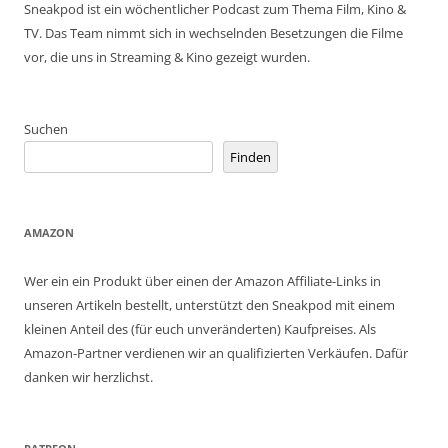
Sneakpod ist ein wöchentlicher Podcast zum Thema Film, Kino &
TV. Das Team nimmt sich in wechselnden Besetzungen die Filme
vor, die uns in Streaming & Kino gezeigt wurden.
Suchen
Finden
AMAZON
Wer ein ein Produkt über einen der Amazon Affiliate-Links in
unseren Artikeln bestellt, unterstützt den Sneakpod mit einem
kleinen Anteil des (für euch unveränderten) Kaufpreises. Als
Amazon-Partner verdienen wir an qualifizierten Verkäufen. Dafür
danken wir herzlichst.