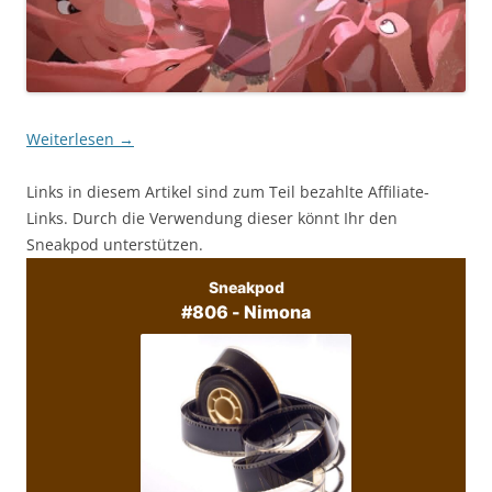
Weiterlesen
→
Links in diesem Artikel sind zum Teil bezahlte Affiliate-
Links. Durch die Verwendung dieser könnt Ihr den
Sneakpod unterstützen.