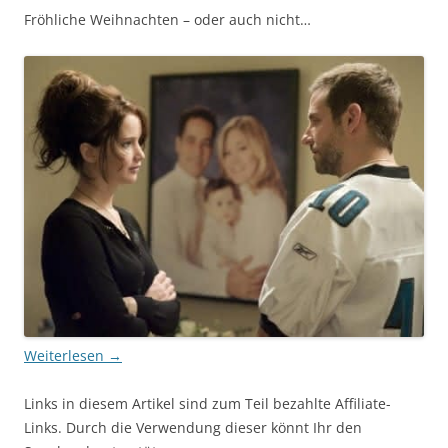
Fröhliche Weihnachten – oder auch nicht…
Weiterlesen
→
Links in diesem Artikel sind zum Teil bezahlte Affiliate-
Links. Durch die Verwendung dieser könnt Ihr den