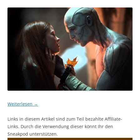
Weiterlesen
→
Links in diesem Artikel sind zum Teil bezahlte Affiliate-
Links. Durch die Verwendung dieser könnt Ihr den
Sneakpod unterstützen.