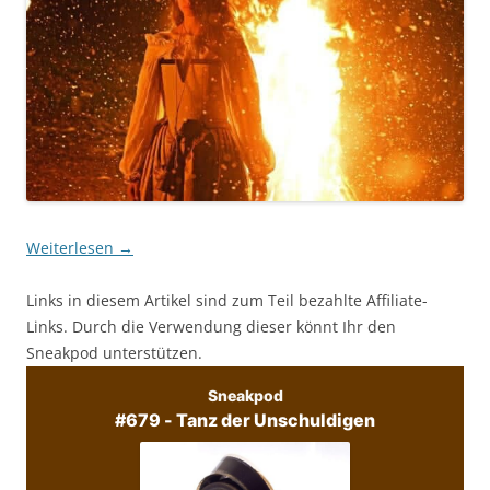
Weiterlesen
→
Links in diesem Artikel sind zum Teil bezahlte Affiliate-
Links. Durch die Verwendung dieser könnt Ihr den
Sneakpod unterstützen.