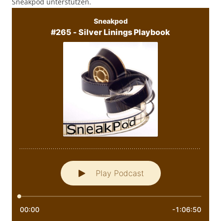
Sneakpod unterstützen.