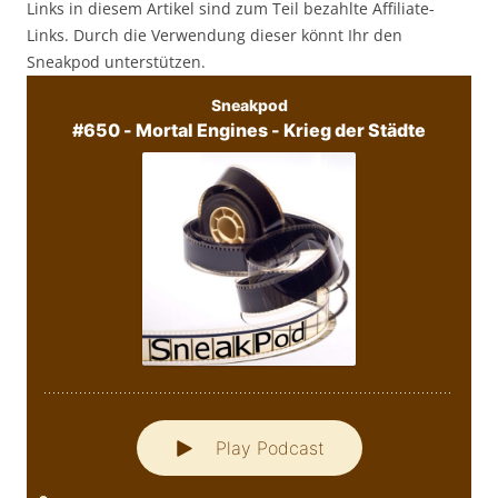
Links in diesem Artikel sind zum Teil bezahlte Affiliate-
Links. Durch die Verwendung dieser könnt Ihr den
Sneakpod unterstützen.