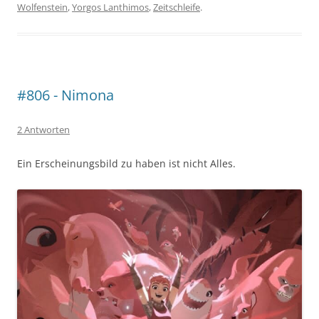
Wolfenstein
,
Yorgos Lanthimos
,
Zeitschleife
.
#806 - Nimona
2 Antworten
Ein Erscheinungsbild zu haben ist nicht Alles.