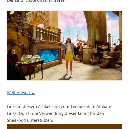
Der kindlichste unserer Gäste…
Weiterlesen
→
Links in diesem Artikel sind zum Teil bezahlte Affiliate-
Links. Durch die Verwendung dieser könnt Ihr den
Sneakpod unterstützen.