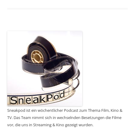
Sneakpod ist ein wöchentlicher Podcast zum Thema Film, Kino &
TV. Das Team nimmt sich in wechselnden Besetzungen die Filme
vor, die uns in Streaming & Kino gezeigt wurden.