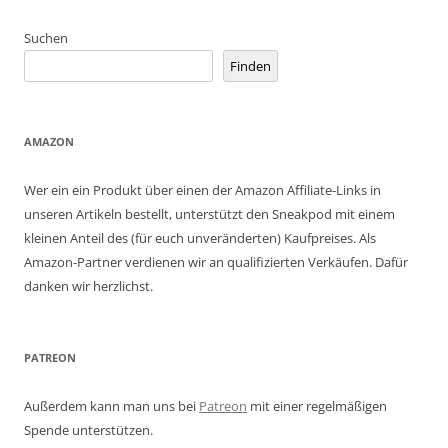
Suchen
Finden
AMAZON
Wer ein ein Produkt über einen der Amazon Affiliate-Links in
unseren Artikeln bestellt, unterstützt den Sneakpod mit einem
kleinen Anteil des (für euch unveränderten) Kaufpreises. Als
Amazon-Partner verdienen wir an qualifizierten Verkäufen. Dafür
danken wir herzlichst.
PATREON
Außerdem kann man uns bei
Patreon
mit einer regelmäßigen
Spende unterstützen.