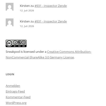
Kirsten
zu
#931 - Inspector Zende
12. Juli 2026
Kirsten
zu
#931 - Inspector Zende
12. Juli 2026
Sneakpod is licensed under a
Creative Commons Attribution-
NonCommercial-ShareAlike 3.0 Germany License
.
LOGIN
Anmelden
Eintrags-Feed
Kommentar-Feed
WordPress.org