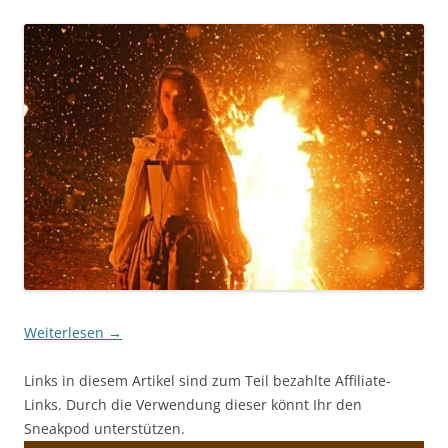
Weiterlesen
→
Links in diesem Artikel sind zum Teil bezahlte Affiliate-
Links. Durch die Verwendung dieser könnt Ihr den
Sneakpod unterstützen.