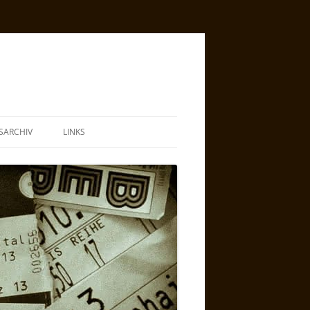
SARCHIV
LINKS