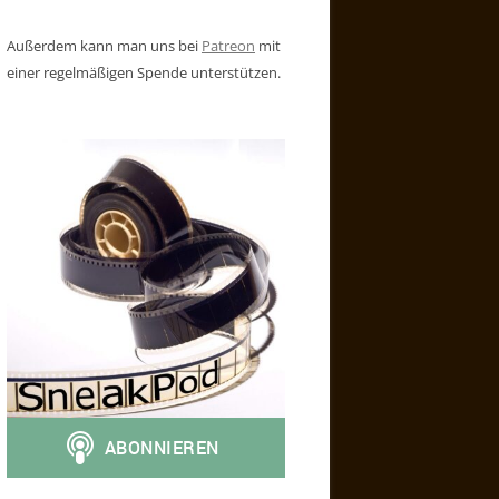
Außerdem kann man uns bei
Patreon
mit
einer regelmäßigen Spende unterstützen.