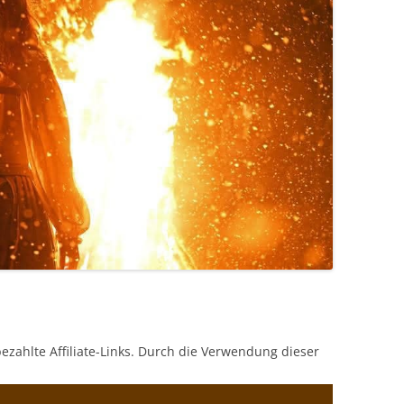
bezahlte Affiliate-Links. Durch die Verwendung dieser