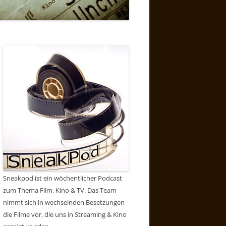
Sneakpod ist ein wöchentlicher Podcast
zum Thema Film, Kino & TV. Das Team
nimmt sich in wechselnden Besetzungen
die Filme vor, die uns in Streaming & Kino