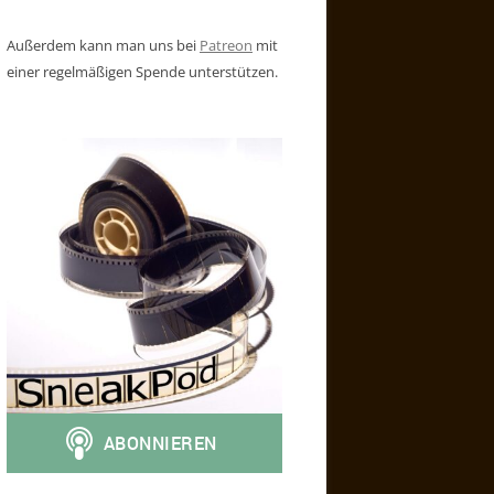
Außerdem kann man uns bei
Patreon
mit
einer regelmäßigen Spende unterstützen.