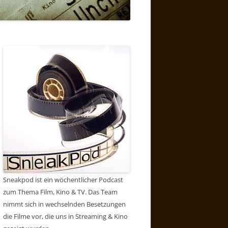
Sneakpod ist ein wöchentlicher Podcast
zum Thema Film, Kino & TV. Das Team
nimmt sich in wechselnden Besetzungen
die Filme vor, die uns in Streaming & Kino