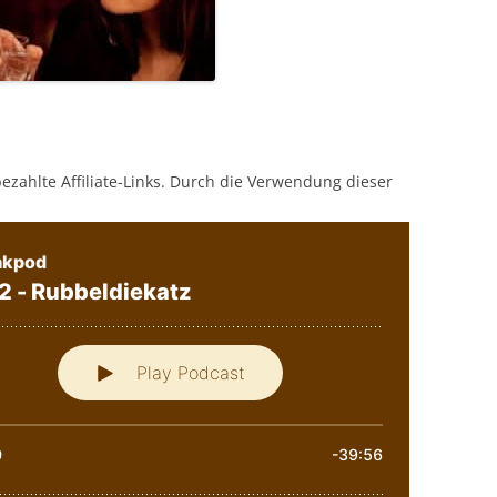
bezahlte Affiliate-Links. Durch die Verwendung dieser