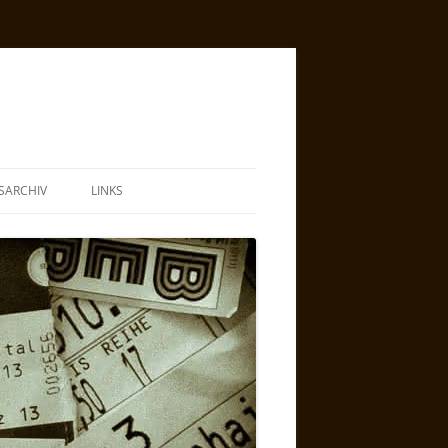
SARCHIV
LINKS