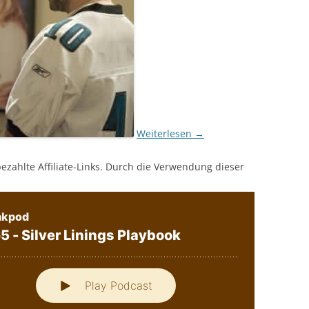
Weiterlesen
→
bezahlte Affiliate-Links. Durch die Verwendung dieser