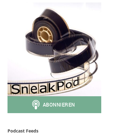
Podcast Feeds