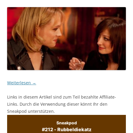
Weiterlesen
→
Links in diesem Artikel sind zum Teil bezahlte Affiliate-
Links. Durch die Verwendung dieser könnt Ihr den
Sneakpod unterstützen.