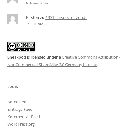
6. August 2026
Kirsten
zu
#931 - Inspector Zende
15. Juli 2026
Sneakpod is licensed under a
Creative Commons Attribution-
NonCommercial-ShareAlike 3.0 Germany License
.
LOGIN
Anmelden
Eintrags-Feed
Kommentar-Feed
WordPress.org