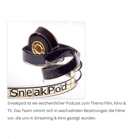
Sneakpod ist ein wöchentlicher Podcast zum Thema Film, Kino &
TV. Das Team nimmt sich in wechselnden Besetzungen die Filme
vor, die uns in Streaming & Kino gezeigt wurden.