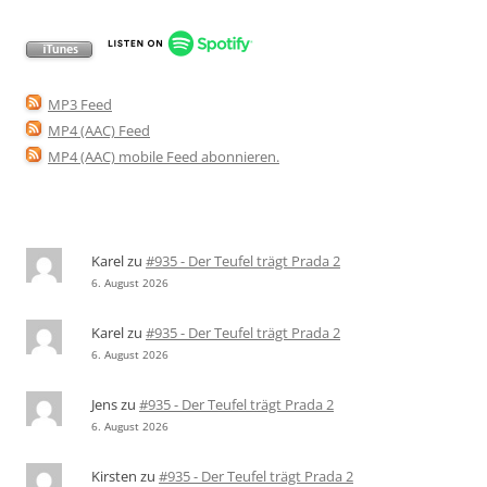
MP3 Feed
MP4 (AAC) Feed
MP4 (AAC) mobile Feed abonnieren
.
Karel
zu
#935 - Der Teufel trägt Prada 2
6. August 2026
Karel
zu
#935 - Der Teufel trägt Prada 2
6. August 2026
Jens
zu
#935 - Der Teufel trägt Prada 2
6. August 2026
Kirsten
zu
#935 - Der Teufel trägt Prada 2