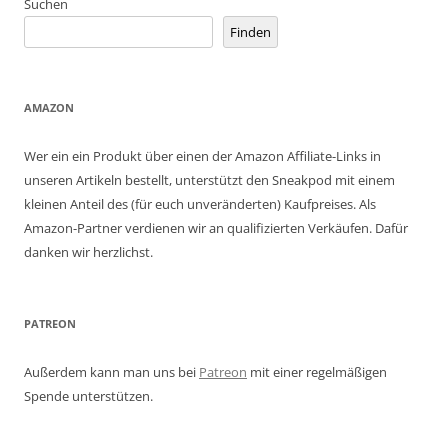
Suchen
Finden
AMAZON
Wer ein ein Produkt über einen der Amazon Affiliate-Links in
unseren Artikeln bestellt, unterstützt den Sneakpod mit einem
kleinen Anteil des (für euch unveränderten) Kaufpreises. Als
Amazon-Partner verdienen wir an qualifizierten Verkäufen. Dafür
danken wir herzlichst.
PATREON
Außerdem kann man uns bei
Patreon
mit einer regelmäßigen
Spende unterstützen.