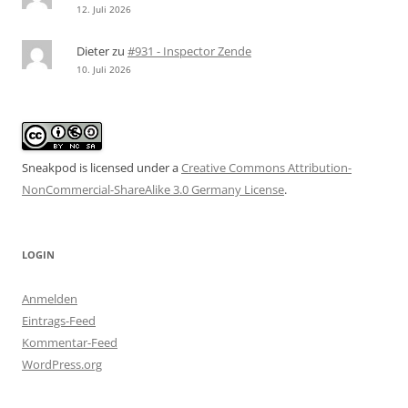
12. Juli 2026
Dieter
zu
#931 - Inspector Zende
10. Juli 2026
Sneakpod is licensed under a
Creative Commons Attribution-
NonCommercial-ShareAlike 3.0 Germany License
.
LOGIN
Anmelden
Eintrags-Feed
Kommentar-Feed
WordPress.org