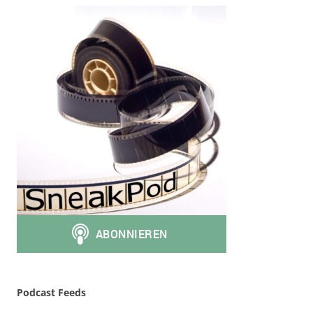
Podcast Feeds