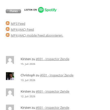
MP3 Feed
MP4 (AAC) Feed
MP4 (AAC) mobile Feed abonnieren
.
Kirsten
zu
#931 - Inspector Zende
15. Juli 2026
Christoph
zu
#931 - Inspector Zende
13. Juli 2026
Kirsten
zu
#931 - Inspector Zende
12. Juli 2026
Kirsten
zu
#931 - Inspector Zende