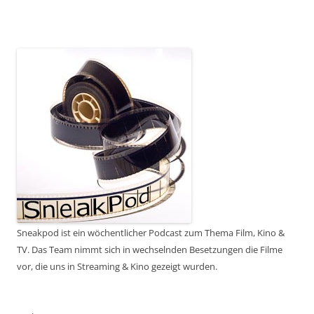
Sneakpod ist ein wöchentlicher Podcast zum Thema Film, Kino &
TV. Das Team nimmt sich in wechselnden Besetzungen die Filme
vor, die uns in Streaming & Kino gezeigt wurden.