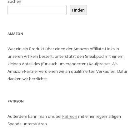
Suchen
Finden
AMAZON
Wer ein ein Produkt über einen der Amazon Affiliate-Links in
unseren Artikeln bestellt, unterstützt den Sneakpod mit einem
kleinen Anteil des (für euch unveränderten) Kaufpreises. Als
Amazon-Partner verdienen wir an qualifizierten Verkäufen. Dafür
danken wir herzlichst.
PATREON
Außerdem kann man uns bei
Patreon
mit einer regelmäßigen
Spende unterstützen.