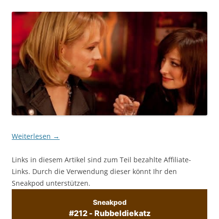
Weiterlesen
→
Links in diesem Artikel sind zum Teil bezahlte Affiliate-
Links. Durch die Verwendung dieser könnt Ihr den
Sneakpod unterstützen.