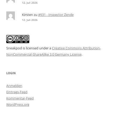
12. Juli 2026
Kirsten
zu
#931 - Inspector Zende
12. Juli 2026
Sneakpod is licensed under a
Creative Commons Attribution-
NonCommercial-ShareAlike 3.0 Germany License
.
LOGIN
Anmelden
Eintrags-Feed
Kommentar-Feed
WordPress.org