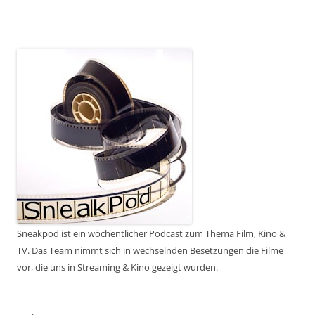
Sneakpod ist ein wöchentlicher Podcast zum Thema Film, Kino &
TV. Das Team nimmt sich in wechselnden Besetzungen die Filme
vor, die uns in Streaming & Kino gezeigt wurden.