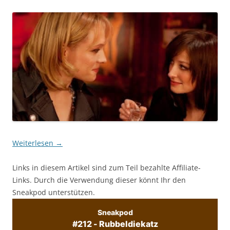
Weiterlesen
→
Links in diesem Artikel sind zum Teil bezahlte Affiliate-
Links. Durch die Verwendung dieser könnt Ihr den
Sneakpod unterstützen.