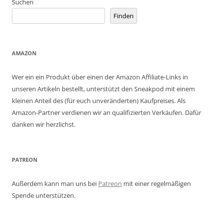
Suchen
Finden
AMAZON
Wer ein ein Produkt über einen der Amazon Affiliate-Links in
unseren Artikeln bestellt, unterstützt den Sneakpod mit einem
kleinen Anteil des (für euch unveränderten) Kaufpreises. Als
Amazon-Partner verdienen wir an qualifizierten Verkäufen. Dafür
danken wir herzlichst.
PATREON
Außerdem kann man uns bei
Patreon
mit einer regelmäßigen
Spende unterstützen.