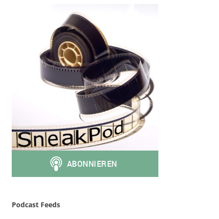
Podcast Feeds