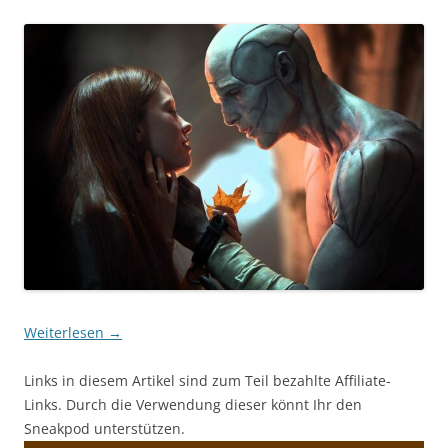
Weiterlesen
→
Links in diesem Artikel sind zum Teil bezahlte Affiliate-
Links. Durch die Verwendung dieser könnt Ihr den
Sneakpod unterstützen.