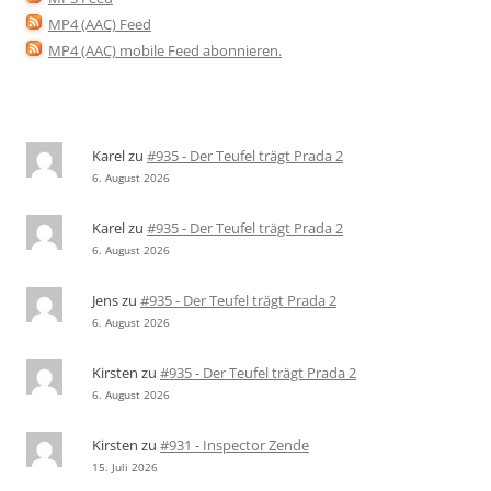
MP4 (AAC) Feed
MP4 (AAC) mobile Feed abonnieren
.
Karel
zu
#935 - Der Teufel trägt Prada 2
6. August 2026
Karel
zu
#935 - Der Teufel trägt Prada 2
6. August 2026
Jens
zu
#935 - Der Teufel trägt Prada 2
6. August 2026
Kirsten
zu
#935 - Der Teufel trägt Prada 2
6. August 2026
Kirsten
zu
#931 - Inspector Zende
15. Juli 2026