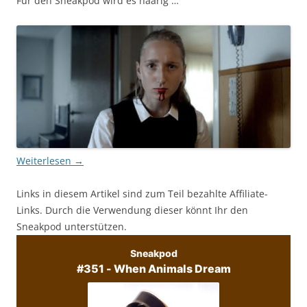
Für den Sneakpod wird es haarig …
Weiterlesen
→
Links in diesem Artikel sind zum Teil bezahlte Affiliate-
Links. Durch die Verwendung dieser könnt Ihr den
Sneakpod unterstützen.