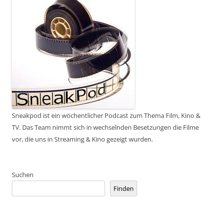
Sneakpod ist ein wöchentlicher Podcast zum Thema Film, Kino &
TV. Das Team nimmt sich in wechselnden Besetzungen die Filme
vor, die uns in Streaming & Kino gezeigt wurden.
Suchen
Finden