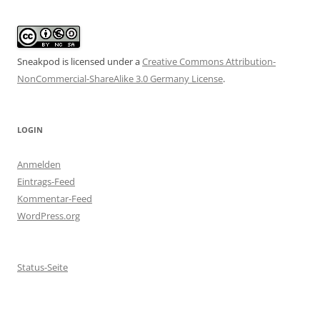
Sneakpod is licensed under a
Creative Commons Attribution-
NonCommercial-ShareAlike 3.0 Germany License
.
LOGIN
Anmelden
Eintrags-Feed
Kommentar-Feed
WordPress.org
Status-Seite