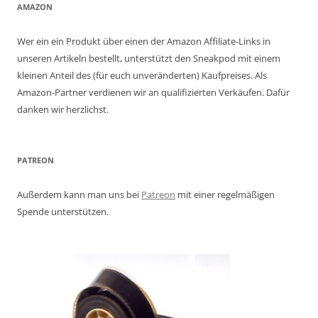
AMAZON
Wer ein ein Produkt über einen der Amazon Affiliate-Links in
unseren Artikeln bestellt, unterstützt den Sneakpod mit einem
kleinen Anteil des (für euch unveränderten) Kaufpreises. Als
Amazon-Partner verdienen wir an qualifizierten Verkäufen. Dafür
danken wir herzlichst.
PATREON
Außerdem kann man uns bei
Patreon
mit einer regelmäßigen
Spende unterstützen.