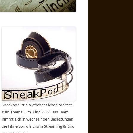
Sneakpod ist ein wöchentlicher Podcast
zum Thema Film, Kino & TV. Das Team
nimmt sich in wechselnden Besetzungen
die Filme vor, die uns in Streaming & Kino