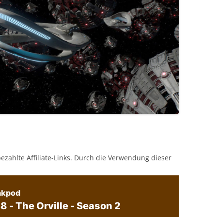
bezahlte Affiliate-Links. Durch die Verwendung dieser