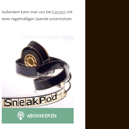
Außerdem kann man uns bei
Patreon
mit
einer regelmäßigen Spende unterstützen.