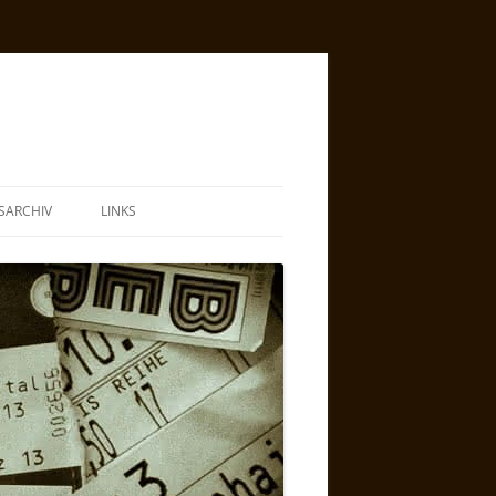
SARCHIV
LINKS