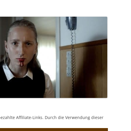
bezahlte Affiliate-Links. Durch die Verwendung dieser