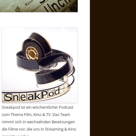
Sneakpod ist ein wöchentlicher Podcast
zum Thema Film, Kino & TV. Das Team
nimmt sich in wechselnden Besetzungen
die Filme vor, die uns in Streaming & Kino