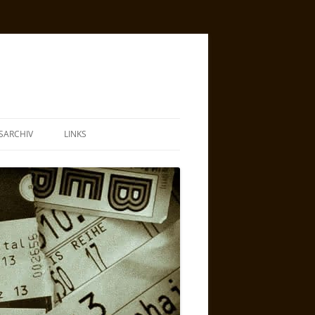
SARCHIV
LINKS