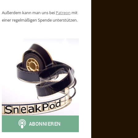
Außerdem kann man uns bei
Patreon
mit
einer regelmäßigen Spende unterstützen.