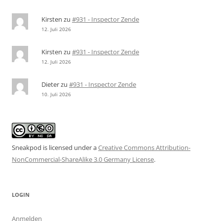
Kirsten
zu
#931 - Inspector Zende
12. Juli 2026
Kirsten
zu
#931 - Inspector Zende
12. Juli 2026
Dieter
zu
#931 - Inspector Zende
10. Juli 2026
Sneakpod is licensed under a
Creative Commons Attribution-
NonCommercial-ShareAlike 3.0 Germany License
.
LOGIN
Anmelden