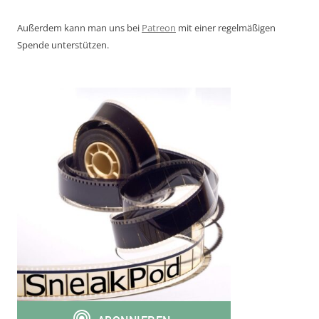
Außerdem kann man uns bei
Patreon
mit einer regelmäßigen
Spende unterstützen.