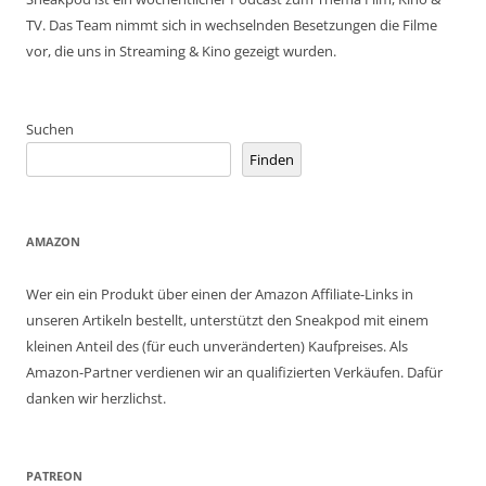
TV. Das Team nimmt sich in wechselnden Besetzungen die Filme
vor, die uns in Streaming & Kino gezeigt wurden.
Suchen
Finden
AMAZON
Wer ein ein Produkt über einen der Amazon Affiliate-Links in
unseren Artikeln bestellt, unterstützt den Sneakpod mit einem
kleinen Anteil des (für euch unveränderten) Kaufpreises. Als
Amazon-Partner verdienen wir an qualifizierten Verkäufen. Dafür
danken wir herzlichst.
PATREON