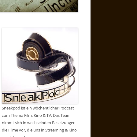
Sneakpod ist ein wöchentlicher Podcast
zum Thema Film, Kino & TV. Das Team
nimmt sich in wechselnden Besetzungen
die Filme vor, die uns in Streaming & Kino