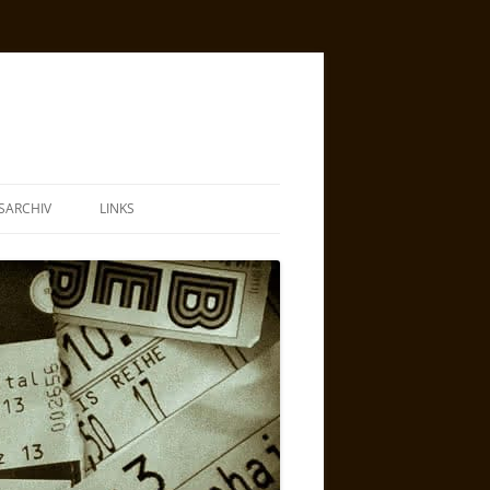
SARCHIV
LINKS