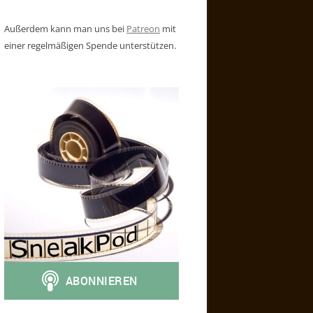
Außerdem kann man uns bei
Patreon
mit
einer regelmäßigen Spende unterstützen.