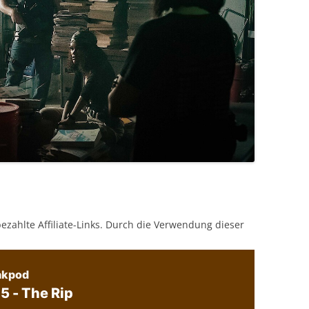
bezahlte Affiliate-Links. Durch die Verwendung dieser