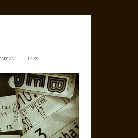
SARCHIV
LINKS