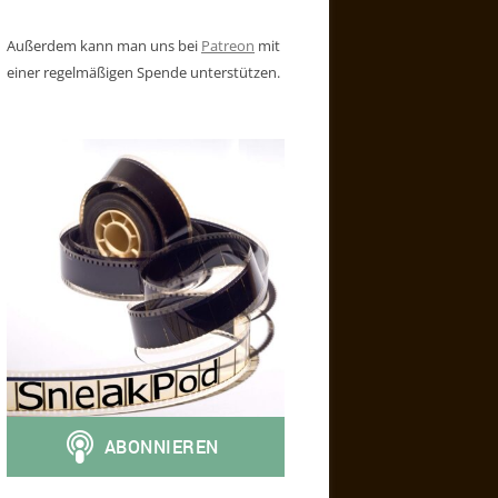
Außerdem kann man uns bei
Patreon
mit
einer regelmäßigen Spende unterstützen.