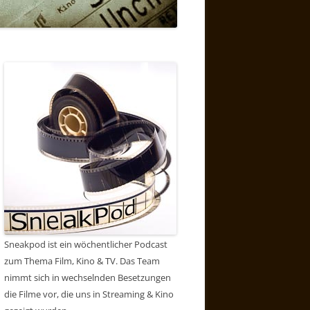
Sneakpod ist ein wöchentlicher Podcast
zum Thema Film, Kino & TV. Das Team
nimmt sich in wechselnden Besetzungen
die Filme vor, die uns in Streaming & Kino