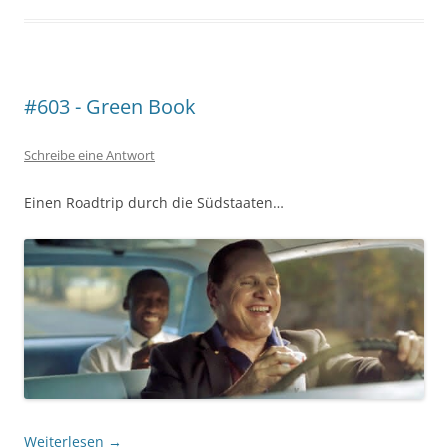
#603 - Green Book
Schreibe eine Antwort
Einen Roadtrip durch die Südstaaten…
Weiterlesen
→