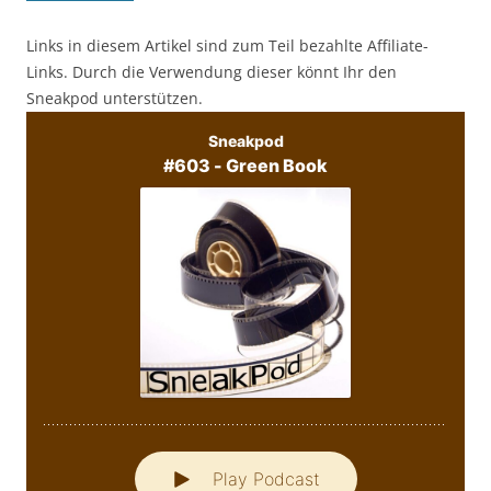
Links in diesem Artikel sind zum Teil bezahlte Affiliate-
Links. Durch die Verwendung dieser könnt Ihr den
Sneakpod unterstützen.