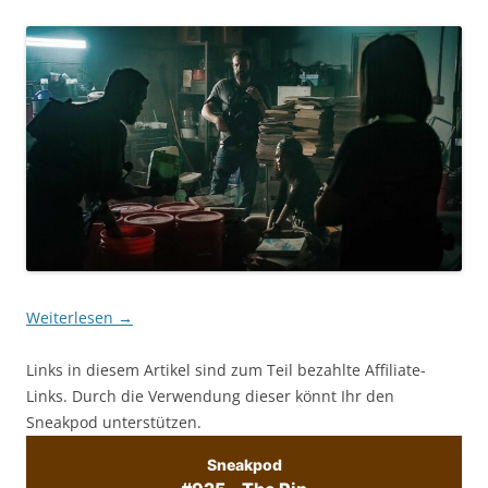
Weiterlesen
→
Links in diesem Artikel sind zum Teil bezahlte Affiliate-
Links. Durch die Verwendung dieser könnt Ihr den
Sneakpod unterstützen.