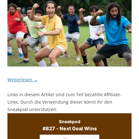
Weiterlesen
→
Links in diesem Artikel sind zum Teil bezahlte Affiliate-
Links. Durch die Verwendung dieser könnt Ihr den
Sneakpod unterstützen.