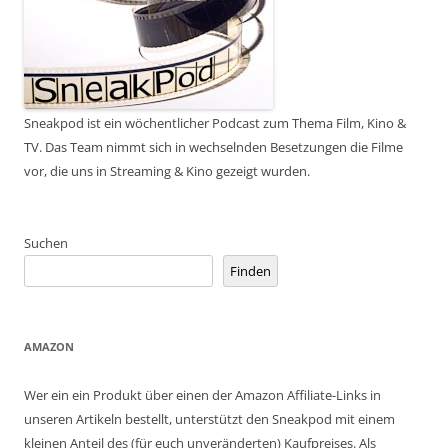
Sneakpod ist ein wöchentlicher Podcast zum Thema Film, Kino &
TV. Das Team nimmt sich in wechselnden Besetzungen die Filme
vor, die uns in Streaming & Kino gezeigt wurden.
Suchen
Finden
AMAZON
Wer ein ein Produkt über einen der Amazon Affiliate-Links in
unseren Artikeln bestellt, unterstützt den Sneakpod mit einem
kleinen Anteil des (für euch unveränderten) Kaufpreises. Als