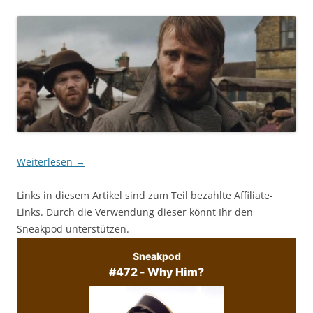
Weiterlesen
→
Links in diesem Artikel sind zum Teil bezahlte Affiliate-
Links. Durch die Verwendung dieser könnt Ihr den
Sneakpod unterstützen.