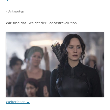
4 Antworten
Wir sind das Gesicht der Podcastrevolution …
Weiterlesen
→