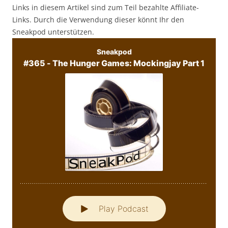
Links in diesem Artikel sind zum Teil bezahlte Affiliate-
Links. Durch die Verwendung dieser könnt Ihr den
Sneakpod unterstützen.