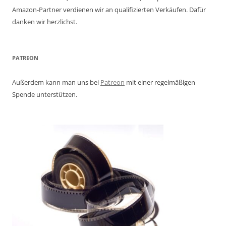
Amazon-Partner verdienen wir an qualifizierten Verkäufen. Dafür
danken wir herzlichst.
PATREON
Außerdem kann man uns bei
Patreon
mit einer regelmäßigen
Spende unterstützen.