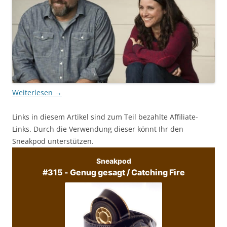
Weiterlesen
→
Links in diesem Artikel sind zum Teil bezahlte Affiliate-
Links. Durch die Verwendung dieser könnt Ihr den
Sneakpod unterstützen.