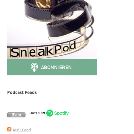
Podcast Feeds
MP3 Feed