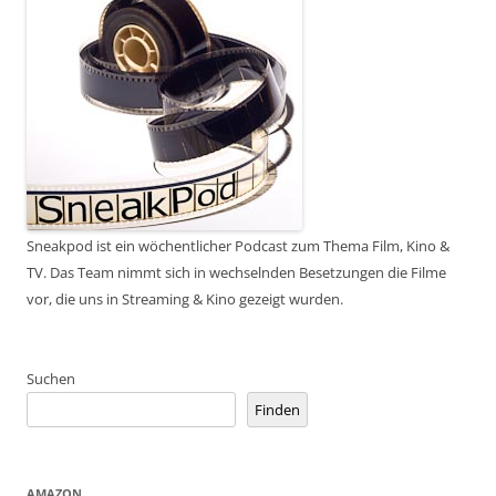
Sneakpod ist ein wöchentlicher Podcast zum Thema Film, Kino &
TV. Das Team nimmt sich in wechselnden Besetzungen die Filme
vor, die uns in Streaming & Kino gezeigt wurden.
Suchen
Finden
AMAZON