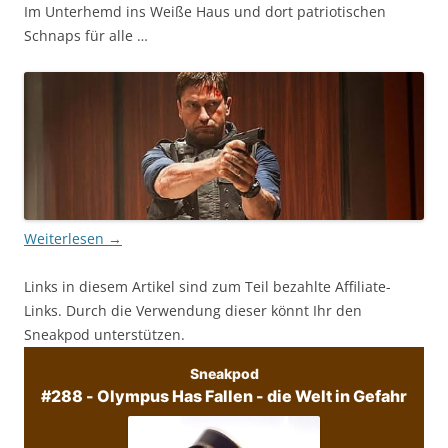
Im Unterhemd ins Weiße Haus und dort patriotischen
Schnaps für alle …
Weiterlesen
→
Links in diesem Artikel sind zum Teil bezahlte Affiliate-
Links. Durch die Verwendung dieser könnt Ihr den
Sneakpod unterstützen.