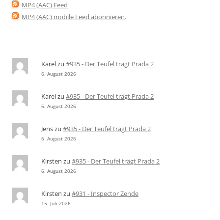
MP4 (AAC) Feed
MP4 (AAC) mobile Feed abonnieren
.
Karel
zu
#935 - Der Teufel trägt Prada 2
6. August 2026
Karel
zu
#935 - Der Teufel trägt Prada 2
6. August 2026
Jens
zu
#935 - Der Teufel trägt Prada 2
6. August 2026
Kirsten
zu
#935 - Der Teufel trägt Prada 2
6. August 2026
Kirsten
zu
#931 - Inspector Zende
15. Juli 2026