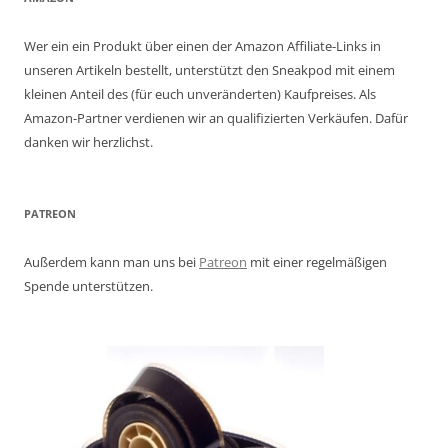
Wer ein ein Produkt über einen der Amazon Affiliate-Links in
unseren Artikeln bestellt, unterstützt den Sneakpod mit einem
kleinen Anteil des (für euch unveränderten) Kaufpreises. Als
Amazon-Partner verdienen wir an qualifizierten Verkäufen. Dafür
danken wir herzlichst.
PATREON
Außerdem kann man uns bei
Patreon
mit einer regelmäßigen
Spende unterstützen.