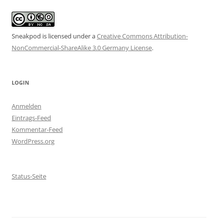
Sneakpod is licensed under a
Creative Commons Attribution-
NonCommercial-ShareAlike 3.0 Germany License
.
LOGIN
Anmelden
Eintrags-Feed
Kommentar-Feed
WordPress.org
Status-Seite