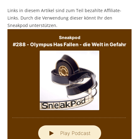
Links in diesem Artikel sind zum Teil bezahlte Affiliate-
Links. Durch die Verwendung dieser könnt Ihr den
Sneakpod unterstützen.