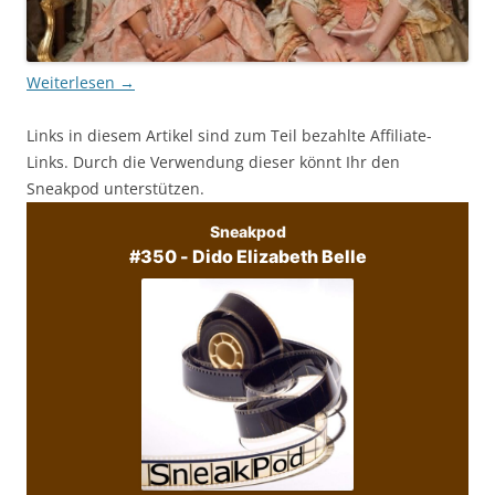
Weiterlesen
→
Links in diesem Artikel sind zum Teil bezahlte Affiliate-
Links. Durch die Verwendung dieser könnt Ihr den
Sneakpod unterstützen.