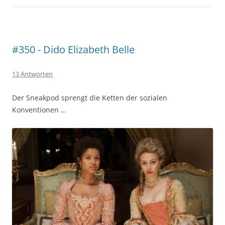
#350 - Dido Elizabeth Belle
13 Antworten
Der Sneakpod sprengt die Ketten der sozialen
Konventionen …