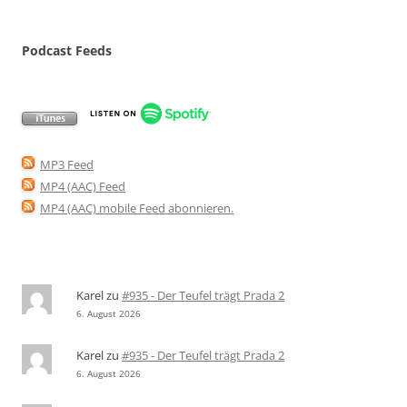
Podcast Feeds
MP3 Feed
MP4 (AAC) Feed
MP4 (AAC) mobile Feed abonnieren
.
Karel
zu
#935 - Der Teufel trägt Prada 2
6. August 2026
Karel
zu
#935 - Der Teufel trägt Prada 2
6. August 2026