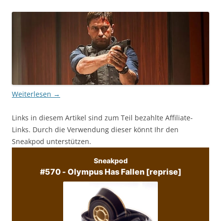
Weiterlesen
→
Links in diesem Artikel sind zum Teil bezahlte Affiliate-
Links. Durch die Verwendung dieser könnt Ihr den
Sneakpod unterstützen.