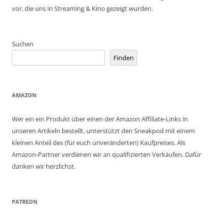
vor, die uns in Streaming & Kino gezeigt wurden.
Suchen
Finden
AMAZON
Wer ein ein Produkt über einen der Amazon Affiliate-Links in
unseren Artikeln bestellt, unterstützt den Sneakpod mit einem
kleinen Anteil des (für euch unveränderten) Kaufpreises. Als
Amazon-Partner verdienen wir an qualifizierten Verkäufen. Dafür
danken wir herzlichst.
PATREON