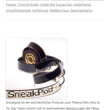
Panem
,
Trine Dyrholm
,
Under the Tuscan Sun
,
Unterhemd
,
Unverfilmbarkeit
,
Verfilmung
,
Weißes Haus
,
Zwanzigerjahre
.
Sneakpod ist ein wöchentlicher Podcast zum Thema Film, Kino &
TV. Das Team nimmt sich in wechselnden Besetzungen die Filme