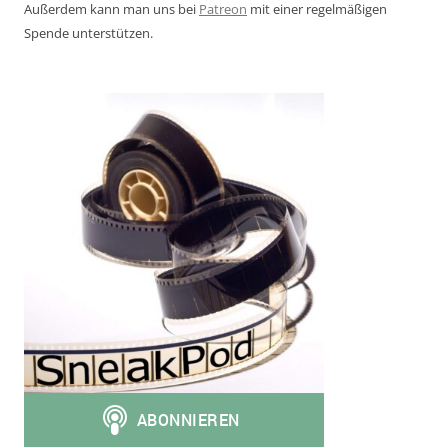
Außerdem kann man uns bei
Patreon
mit einer regelmäßigen
Spende unterstützen.