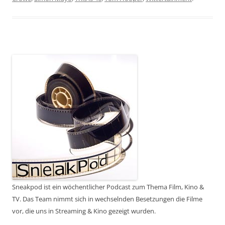
Sneakpod ist ein wöchentlicher Podcast zum Thema Film, Kino &
TV. Das Team nimmt sich in wechselnden Besetzungen die Filme
vor, die uns in Streaming & Kino gezeigt wurden.