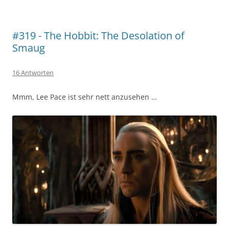
#319 - The Hobbit: The Desolation of
Smaug
16 Antworten
Mmm, Lee Pace ist sehr nett anzusehen …