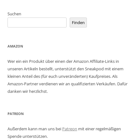
Suchen
Finden
AMAZON
Wer ein ein Produkt über einen der Amazon Affiliate-Links in
unseren Artikeln bestellt, unterstützt den Sneakpod mit einem
kleinen Anteil des (für euch unveränderten) Kaufpreises. Als
Amazon-Partner verdienen wir an qualifizierten Verkäufen. Dafür
danken wir herzlichst.
PATREON
Außerdem kann man uns bei
Patreon
mit einer regelmäßigen
Spende unterstützen.