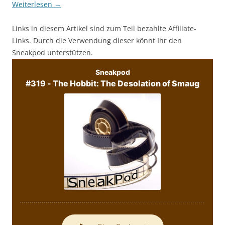
Weiterlesen
→
Links in diesem Artikel sind zum Teil bezahlte Affiliate-
Links. Durch die Verwendung dieser könnt Ihr den
Sneakpod unterstützen.