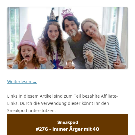
Weiterlesen
→
Links in diesem Artikel sind zum Teil bezahlte Affiliate-
Links. Durch die Verwendung dieser könnt Ihr den
Sneakpod unterstützen.