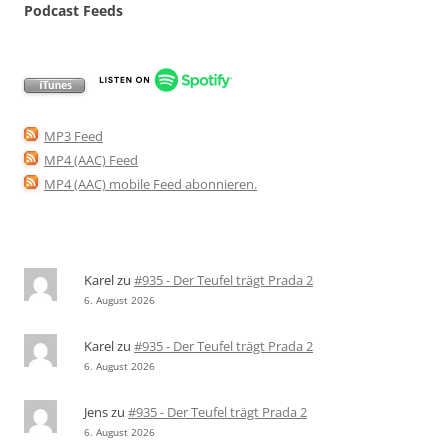
Podcast Feeds
MP3 Feed
MP4 (AAC) Feed
MP4 (AAC) mobile Feed abonnieren
.
Karel
zu
#935 - Der Teufel trägt Prada 2
6. August 2026
Karel
zu
#935 - Der Teufel trägt Prada 2
6. August 2026
Jens
zu
#935 - Der Teufel trägt Prada 2
6. August 2026