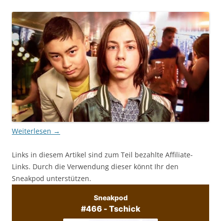
Weiterlesen
→
Links in diesem Artikel sind zum Teil bezahlte Affiliate-
Links. Durch die Verwendung dieser könnt Ihr den
Sneakpod unterstützen.