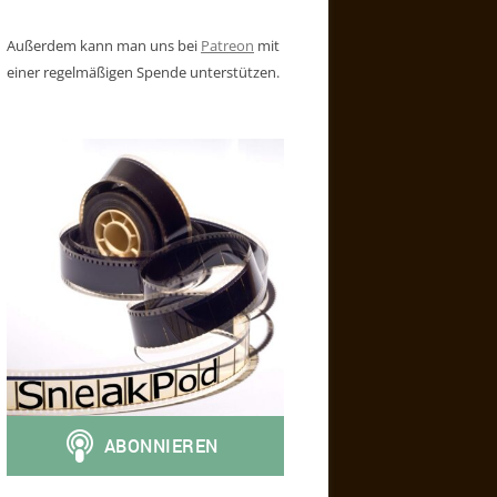
Außerdem kann man uns bei
Patreon
mit
einer regelmäßigen Spende unterstützen.