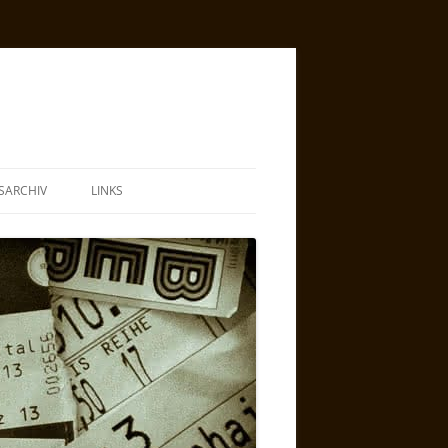
SARCHIV
LINKS