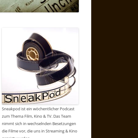
Sneakpod ist ein wöchentlicher Podcast
zum Thema Film, Kino & TV. Das Team
nimmt sich in wechselnden Besetzungen
die Filme vor, die uns in Streaming & Kino