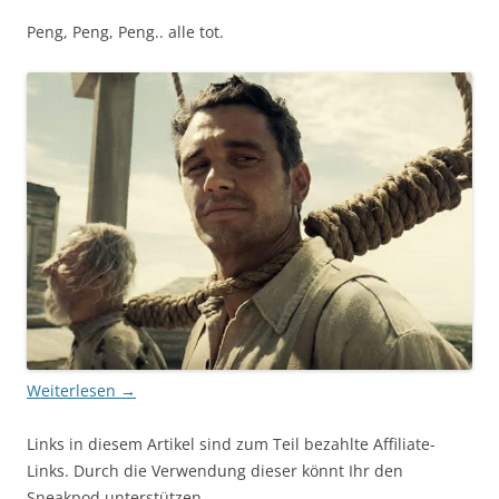
Peng, Peng, Peng.. alle tot.
Weiterlesen
→
Links in diesem Artikel sind zum Teil bezahlte Affiliate-
Links. Durch die Verwendung dieser könnt Ihr den
Sneakpod unterstützen.