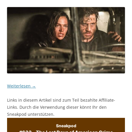
Weiterlesen
→
Links in diesem Artikel sind zum Teil bezahlte Affiliate-
Links. Durch die Verwendung dieser könnt Ihr den
Sneakpod unterstützen.