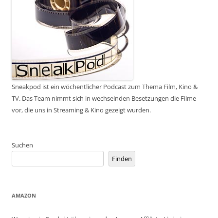
Sneakpod ist ein wöchentlicher Podcast zum Thema Film, Kino &
TV. Das Team nimmt sich in wechselnden Besetzungen die Filme
vor, die uns in Streaming & Kino gezeigt wurden.
Suchen
Finden
AMAZON