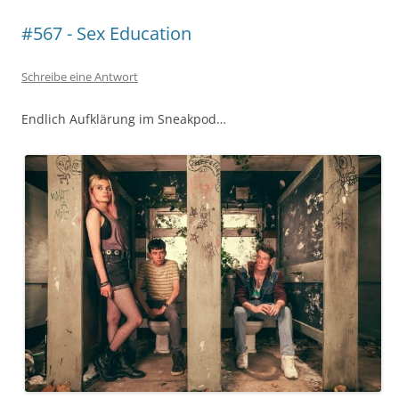
#567 - Sex Education
Schreibe eine Antwort
Endlich Aufklärung im Sneakpod…