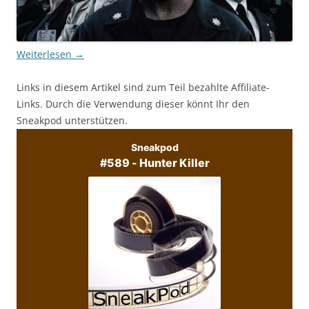
Weiterlesen
→
Links in diesem Artikel sind zum Teil bezahlte Affiliate-
Links. Durch die Verwendung dieser könnt Ihr den
Sneakpod unterstützen.