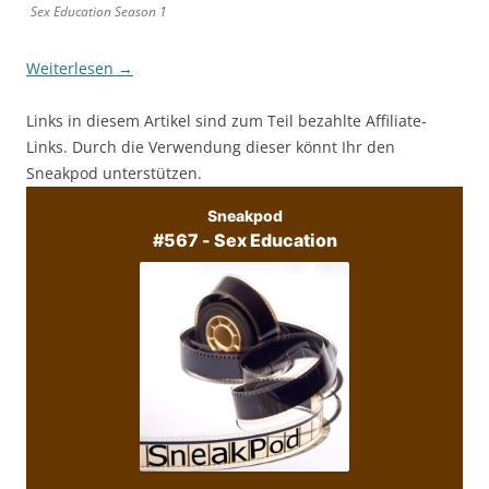
Sex Education Season 1
Weiterlesen
→
Links in diesem Artikel sind zum Teil bezahlte Affiliate-
Links. Durch die Verwendung dieser könnt Ihr den
Sneakpod unterstützen.