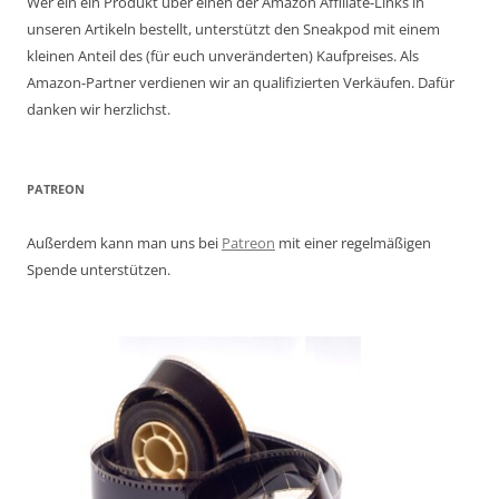
Wer ein ein Produkt über einen der Amazon Affiliate-Links in
unseren Artikeln bestellt, unterstützt den Sneakpod mit einem
kleinen Anteil des (für euch unveränderten) Kaufpreises. Als
Amazon-Partner verdienen wir an qualifizierten Verkäufen. Dafür
danken wir herzlichst.
PATREON
Außerdem kann man uns bei
Patreon
mit einer regelmäßigen
Spende unterstützen.