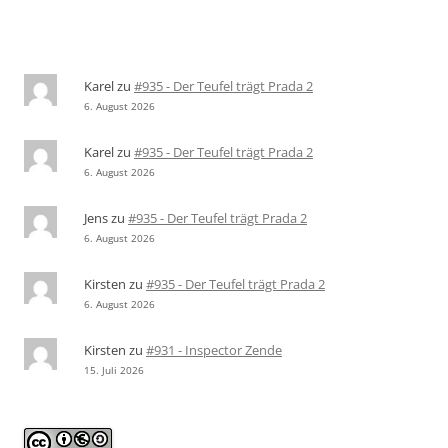
Karel
zu
#935 - Der Teufel trägt Prada 2
6. August 2026
Karel
zu
#935 - Der Teufel trägt Prada 2
6. August 2026
Jens
zu
#935 - Der Teufel trägt Prada 2
6. August 2026
Kirsten
zu
#935 - Der Teufel trägt Prada 2
6. August 2026
Kirsten
zu
#931 - Inspector Zende
15. Juli 2026